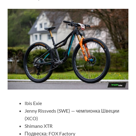
Ibis Exie
Jenny Rissveds (SWE) — чемпионка Швеции
(XCO)
Shimano XTR
Подвеска: FOX Factory