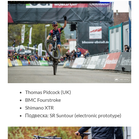
Thomas Pidcock (UK)
BMC Fourstroke
Shimano XTR
Подвеска: SR Suntour (electronic prototype)