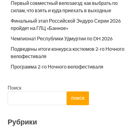
Первый совместный велозаезд: как выбрать по
силам, что взять и куда приехать в выходные
Финальный этап Российской Эндуро Серии 2026
пройдет на ГЛЦ «Банное»
Чемпионат Республики Удмуртии по DH 2026
Подведены итоги конкурса костюмов 2-го Ночного
велофестиваля
Программа 2-го Ночного велофестиваля
Поиск
ПОИСК
Рубрики