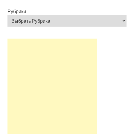
Рубрики