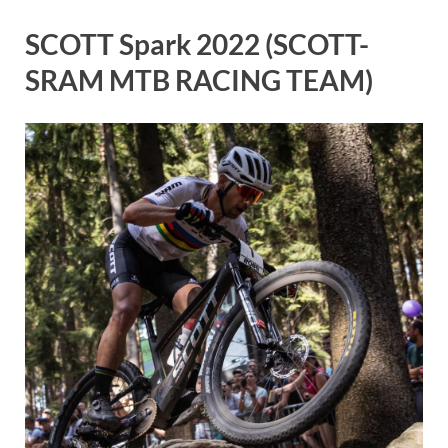
SCOTT Spark 2022 (SCOTT-
SRAM MTB RACING TEAM)