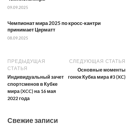
09.09.2025
Чемпионат мира 2025 по кросс-кантри
принимает Церматт
08.09.2025
ПРЕДЫДУЩАЯ
СЛЕДУЮЩАЯ СТАТЬЯ
СТАТЬЯ
Основные моменты
Индивидуальный зачет
гонок Кубка мира #3 (XC)
спортсменов в Кубке
мира (XCC) на 16 мая
2022 года
Свежие записи