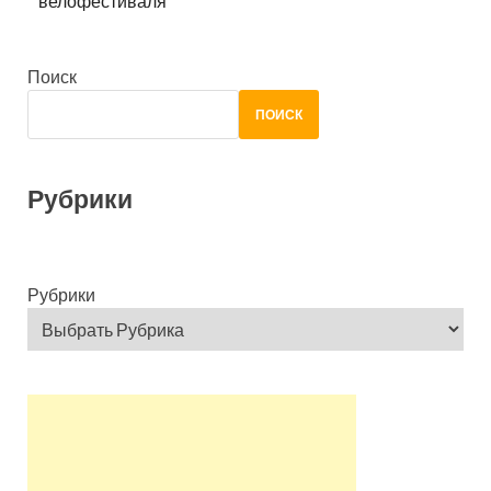
велофестиваля
Поиск
ПОИСК
Рубрики
Рубрики