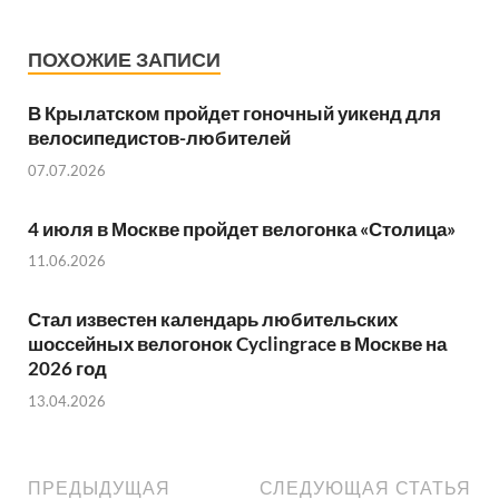
ПОХОЖИЕ ЗАПИСИ
В Крылатском пройдет гоночный уикенд для
велосипедистов-любителей
07.07.2026
4 июля в Москве пройдет велогонка «Столица»
11.06.2026
Стал известен календарь любительских
шоссейных велогонок Cyclingrace в Москве на
2026 год
13.04.2026
ПРЕДЫДУЩАЯ
СЛЕДУЮЩАЯ СТАТЬЯ