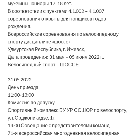
мужчины; юниоры 17-18 лет.
В соответствии с пунктами 4.1.002 – 4.1.007
соревнования открыты для гонщиков годов
рождения.
Всероссийские соревнования по велосипедному
спорту дисциплине «шоссе»
Удмуртская Республика, г. Ижевск,
Дата проведения: 31 мая – 05 июня 2022 г.,
Велосипедный спорт – ШОССЕ
31.05.2022
День приезда
11:00-13:00
Комиссия по допуску
Спортивный комплекс БУ УР ССШОР по велоспорту,
ул. Орджоникидзе, 1г.
14:00 Совещание с представителями команд
71-я всероссийская многодневная велосипедная