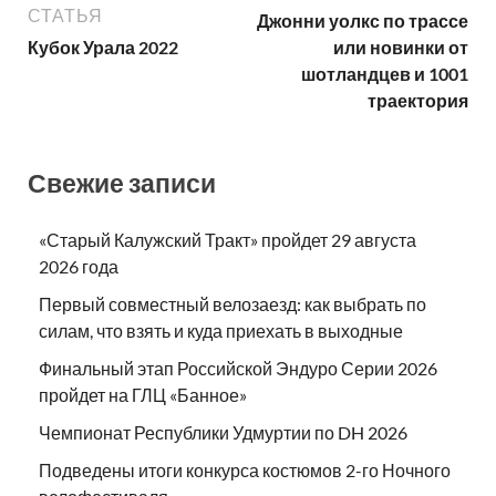
СТАТЬЯ
Джонни уолкс по трассе
Кубок Урала 2022
или новинки от
шотландцев и 1001
траектория
Свежие записи
«Старый Калужский Тракт» пройдет 29 августа
2026 года
Первый совместный велозаезд: как выбрать по
силам, что взять и куда приехать в выходные
Финальный этап Российской Эндуро Серии 2026
пройдет на ГЛЦ «Банное»
Чемпионат Республики Удмуртии по DH 2026
Подведены итоги конкурса костюмов 2-го Ночного