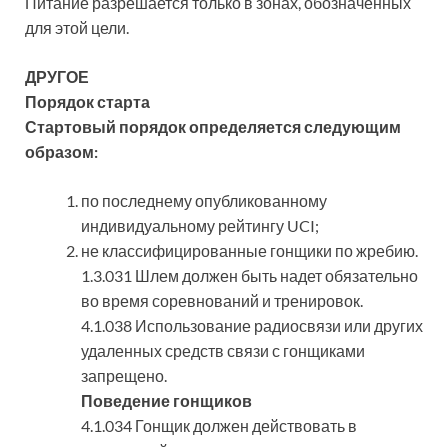
Питание разрешается только в зонах, обозначенных
для этой цели.
ДРУГОЕ
Порядок старта
Стартовый порядок определяется следующим
образом:
по последнему опубликованному
индивидуальному рейтингу UCI;
не классифицированные гонщики по жребию.
1.3.031 Шлем должен быть надет обязательно
во время соревнований и тренировок.
4.1.038 Использование радиосвязи или других
удаленных средств связи с гонщиками
запрещено.
Поведение гонщиков
4.1.034 Гонщик должен действовать в