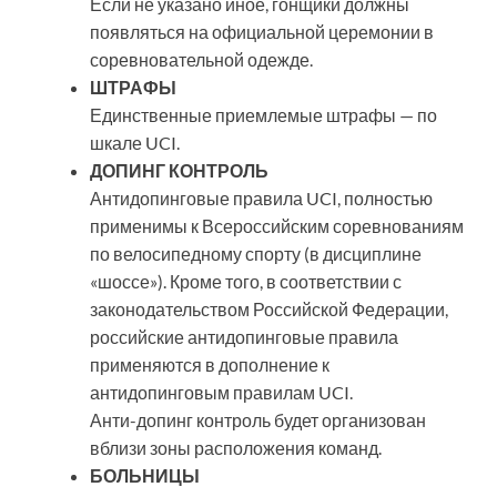
Если не указано иное, гонщики должны
появляться на официальной церемонии в
соревновательной одежде.
ШТРАФЫ
Единственные приемлемые штрафы — по
шкале UCI.
ДОПИНГ КОНТРОЛЬ
Антидопинговые правила UCI, полностью
применимы к Всероссийским соревнованиям
по велосипедному спорту (в дисциплине
«шоссе»). Кроме того, в соответствии с
законодательством Российской Федерации,
российские антидопинговые правила
применяются в дополнение к
антидопинговым правилам UCI.
Анти-допинг контроль будет организован
вблизи зоны расположения команд.
БОЛЬНИЦЫ