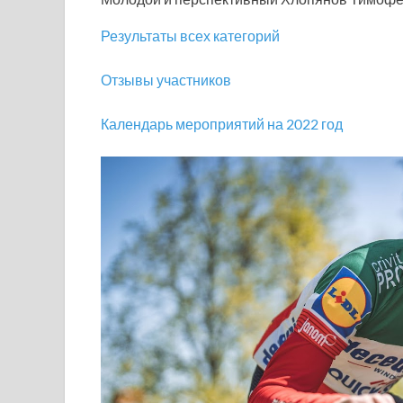
Результаты всех категорий
Отзывы участников
Календарь мероприятий на 2022 год