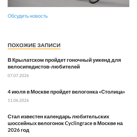
Обсудить новость
ПОХОЖИЕ ЗАПИСИ
В Крылатском пройдет гоночный уикенд для
велосипедистов-любителей
07.07.2026
4 июля в Москве пройдет велогонка «Столица»
11.06.2026
Стал известен календарь любительских
шоссейных велогонок Cyclingrace в Москве на
2026 год