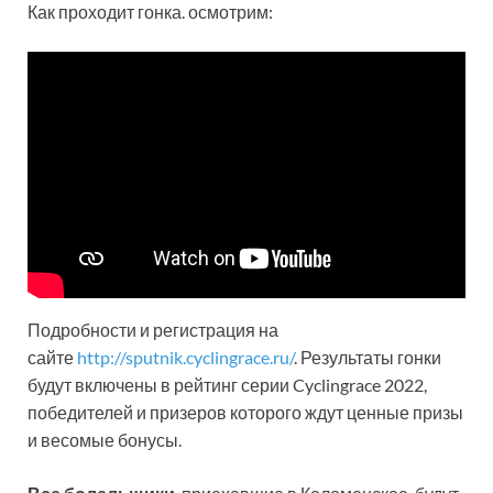
Как проходит гонка. осмотрим:
Подробности и регистрация на
сайте
http://sputnik.cyclingrace.ru/
. Результаты гонки
будут включены в рейтинг серии Cyclingrace 2022,
победителей и призеров которого ждут ценные призы
и весомые бонусы.