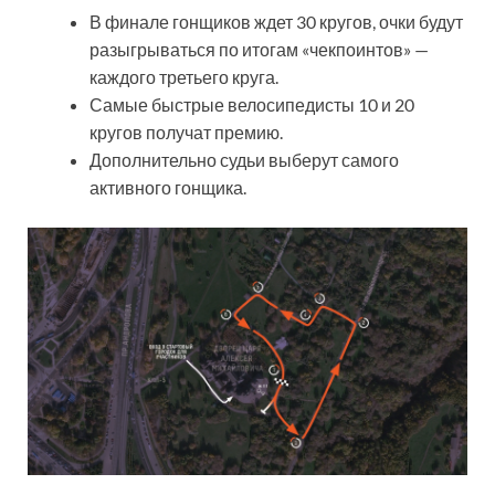
В финале гонщиков ждет 30 кругов, очки будут
разыгрываться по итогам «чекпоинтов» —
каждого третьего круга.
Самые быстрые велосипедисты 10 и 20
кругов получат премию.
Дополнительно судьи выберут самого
активного гонщика.