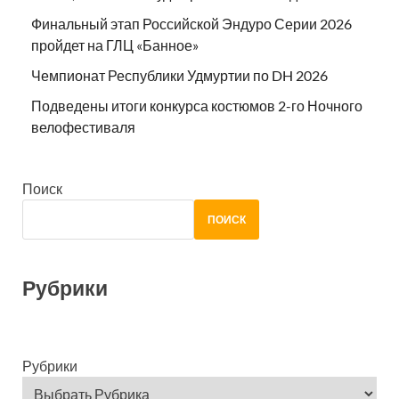
Финальный этап Российской Эндуро Серии 2026
пройдет на ГЛЦ «Банное»
Чемпионат Республики Удмуртии по DH 2026
Подведены итоги конкурса костюмов 2-го Ночного
велофестиваля
Поиск
ПОИСК
Рубрики
Рубрики