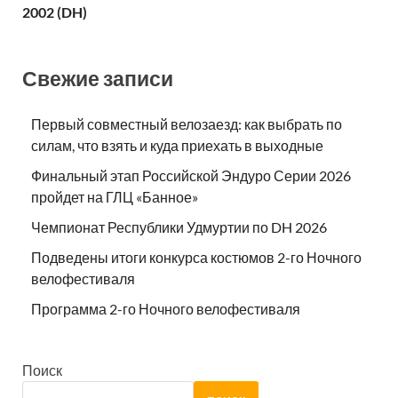
2002 (DH)
Свежие записи
Первый совместный велозаезд: как выбрать по
силам, что взять и куда приехать в выходные
Финальный этап Российской Эндуро Серии 2026
пройдет на ГЛЦ «Банное»
Чемпионат Республики Удмуртии по DH 2026
Подведены итоги конкурса костюмов 2-го Ночного
велофестиваля
Программа 2-го Ночного велофестиваля
Поиск