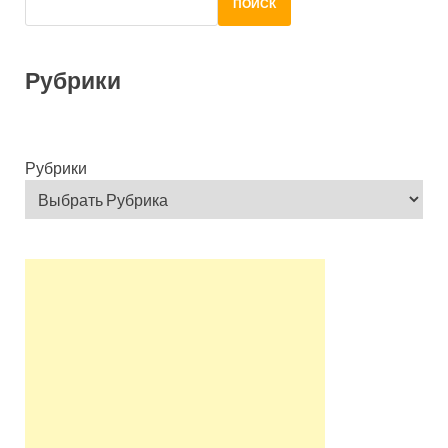
ПОИСК
Рубрики
Рубрики