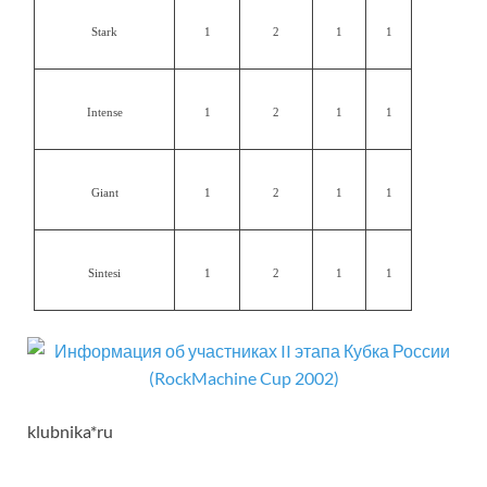
Stark
1
2
1
1
Intense
1
2
1
1
Giant
1
2
1
1
Sintesi
1
2
1
1
klubnika*ru