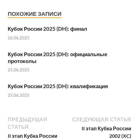
ПОХОЖИЕ ЗАПИСИ
Кубок России 2025 (DH): финал
26.06.2025
Кубок России 2025 (DH): официальные
протоколы
25.06.2025
Кубок России 2025 (DH): квалификация
25.06.2025
ПРЕДЫДУЩАЯ
СЛЕДУЮЩАЯ СТАТЬЯ
СТАТЬЯ
II этап Кубка России
II этап Кубка России
2002 (XC)