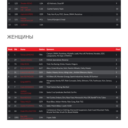
ЖЕНЩИНЫ