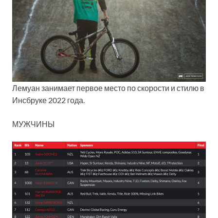
Лемуан занимает первое место по скорости и стилю в
Инсбруке 2022 года.
МУЖЧИНЫ