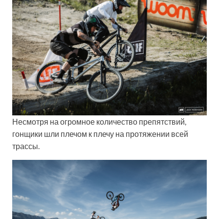
Несмотря на огромное количество препятствий,
гонщики шли плечом к плечу на протяжении всей
трассы.