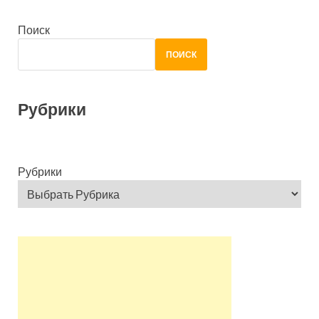
Поиск
ПОИСК
Рубрики
Рубрики