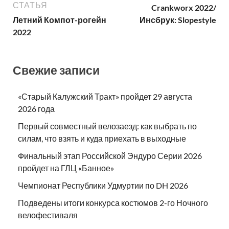
СТАТЬЯ
Crankworx 2022/
Летний Компот-рогейн
Инсбрук: Slopestyle
2022
Свежие записи
«Старый Калужский Тракт» пройдет 29 августа
2026 года
Первый совместный велозаезд: как выбрать по
силам, что взять и куда приехать в выходные
Финальный этап Российской Эндуро Серии 2026
пройдет на ГЛЦ «Банное»
Чемпионат Республики Удмуртии по DH 2026
Подведены итоги конкурса костюмов 2-го Ночного
велофестиваля