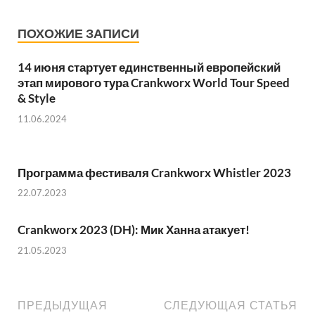
ПОХОЖИЕ ЗАПИСИ
14 июня стартует единственный европейский
этап мирового тура Crankworx World Tour Speed
& Style
11.06.2024
Программа фестиваля Crankworx Whistler 2023
22.07.2023
Crankworx 2023 (DH): Мик Ханна атакует!
21.05.2023
ПРЕДЫДУЩАЯ
СЛЕДУЮЩАЯ СТАТЬЯ