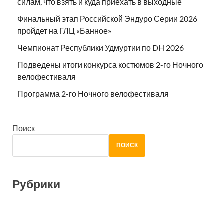
силам, что взять и куда приехать в выходные
Финальный этап Российской Эндуро Серии 2026
пройдет на ГЛЦ «Банное»
Чемпионат Республики Удмуртии по DH 2026
Подведены итоги конкурса костюмов 2-го Ночного
велофестиваля
Программа 2-го Ночного велофестиваля
Поиск
ПОИСК
Рубрики