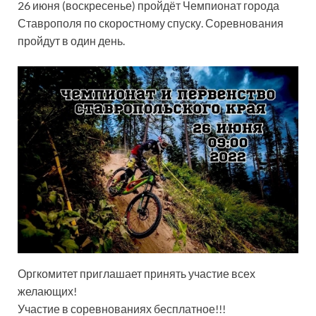
26 июня (воскресенье) пройдёт Чемпионат города
Ставрополя по скоростному спуску. Соревнования
пройдут в один день.
Оргкомитет приглашает принять участие всех
желающих!
Участие в соревнованиях бесплатное!!!