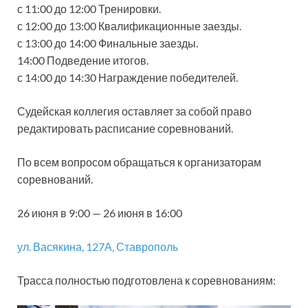
с 11:00 до 12:00 Тренировки.
с 12:00 до 13:00 Квалификационные заезды.
с 13:00 до 14:00 Финальные заезды.
14:00 Подведение итогов.
с 14:00 до 14:30 Награждение победителей.
Судейская коллегия оставляет за собой право
редактировать расписание соревнований.
По всем вопросом обращаться к организаторам
соревнований.
26 июня в 9:00 — 26 июня в 16:00
ул. Васякина, 127А, Ставрополь
Трасса полностью подготовлена к соревнованиям: