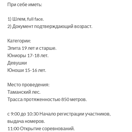
При себе иметь:
1) Шлем, full face.
2) Документ подтверждающий возраст.
Категории:
Элита 19 лет и старше.
Юниоры 17-18 лет.
Девушки
Юноши 15-16 лет.
Место проведения:
Таманский лес.
Трасса протяженностью 850 метров.
с 9:00 до 10:30 Начало регистрации участников,
выдача номеров.
11:00 Открытие соревнований.