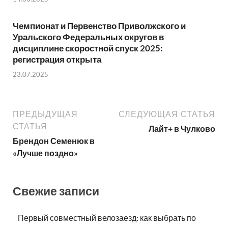
Чемпионат и Первенство Приволжского и
Уральского Федеральных округов в
дисциплине скоростной спуск 2025:
регистрация открыта
23.07.2025
ПРЕДЫДУЩАЯ
СЛЕДУЮЩАЯ СТАТЬЯ
СТАТЬЯ
Лайт+ в Чулково
Брендон Семенюк в
«Лучше поздно»
Свежие записи
Первый совместный велозаезд: как выбрать по