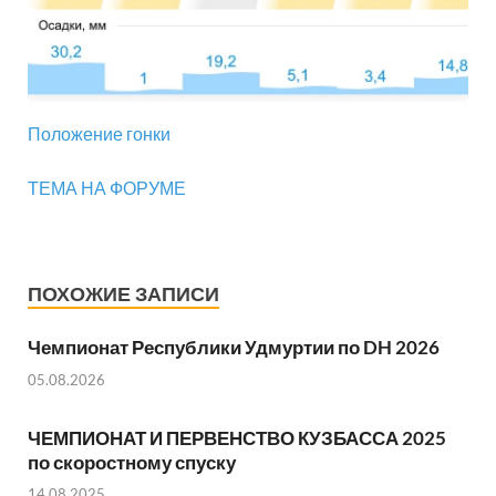
Положение гонки
ТЕМА НА ФОРУМЕ
ПОХОЖИЕ ЗАПИСИ
Чемпионат Республики Удмуртии по DH 2026
05.08.2026
ЧЕМПИОНАТ И ПЕРВЕНСТВО КУЗБАССА 2025
по скоростному спуску
14.08.2025