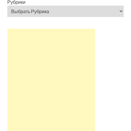
Рубрики