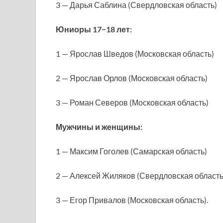
3 — Дарья Саблина (Свердловская область)
Юниоры 17−18 лет:
1 — Ярослав Шведов (Московская область)
2 — Ярослав Орлов (Московская область)
3 — Роман Северов (Московская область)
Мужчины и женщины:
1 — Максим Гоголев (Самарская область)
2 — Алексей Жиляков (Свердловская область
3 — Егор Привалов (Московская область).