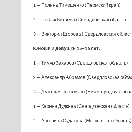
1 — Полина Тимошенко (Пермский край)
2 — Софья Китаева (Свердловская область)
3 — Виктория Егорова ( Свердловская област
Юноши и девушки 15−16 лет:
1 — Тимур Захаров (Свердловская область)
2 — Александр Абрамов (Свердловская облас
3 — Дмитрий Плотников (Нижегородская обла
1 — Карина Дудкина (Свердловская область)
2 — Ангелина Судакова (Московская область)