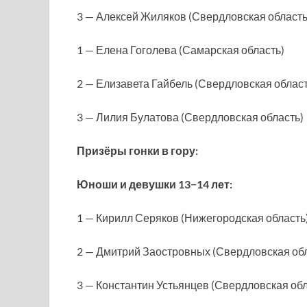
3 — Алексей Жиляков (Свердловская область
1 — Елена Гоголева (Самарская область)
2 — Елизавета Гайбель (Свердловская област
3 — Лилия Булатова (Свердловская область)
Призёры гонки в гору:
Юноши и девушки 13−14 лет:
1 — Кирилл Серяков (Нижегородская область
2 — Дмитрий Заостровных (Свердловская об
3 — Константин Устьянцев (Свердловская обл