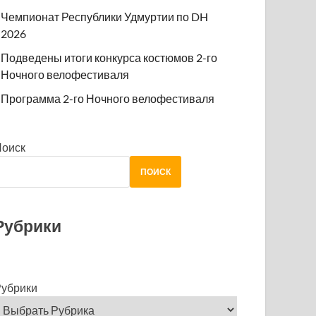
Чемпионат Республики Удмуртии по DH
2026
Подведены итоги конкурса костюмов 2-го
Ночного велофестиваля
Программа 2-го Ночного велофестиваля
Поиск
ПОИСК
Рубрики
убрики