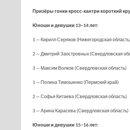
Призёры гонки кросс-кантри короткий кру
Юноши и девушки 13−14 лет:
1 — Кирилл Серяков (Нижегородская область
2 — Дмитрий Заостровных (Свердловская об
3 — Максим Волков (Свердловская область)
1 — Полина Тимошенко (Пермский край)
2 — Софья Китаева (Свердловская область)
3 — Арина Карасева (Свердловская область)
Юноши и девушки 15−16 лет: