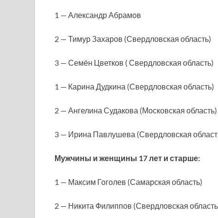
1 — Александр Абрамов
2 — Тимур Захаров (Свердловская область)
3 — Семён Цветков ( Свердловская область)
1 — Карина Дудкина (Свердловская область)
2 — Ангелина Судакова (Московская область)
3 — Ирина Павлушева (Свердловская област
Мужчины и женщины 17 лет и старше:
1 — Максим Гоголев (Самарская область)
2 — Никита Филиппов (Свердловская область