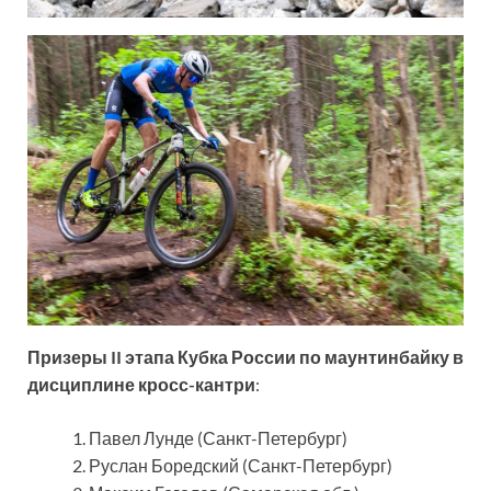
Призеры II этапа Кубка России по маунтинбайку в
дисциплине кросс-кантри
:
Павел Лунде (Санкт-Петербург)
Руслан Боредский (Санкт-Петербург)