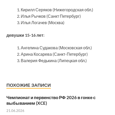
Кирилл Серяков (Нижегородская обл.)
Илья Рычков (Санкт Петербург)
Илья Логачев (Москва)
девушки 15-16 лет:
Ангелина Судакова (Московская обл.)
Арина Косарева (Санкт-Петербург)
Валерия Федькина (Липецкая обл.)
ПОХОЖИЕ ЗАПИСИ
Чемпионат и первенство РФ 2026 в гонке с
выбыванием (XCE)
21.06.2026