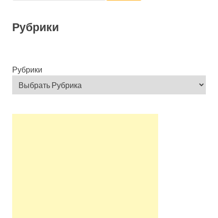
Рубрики
Рубрики