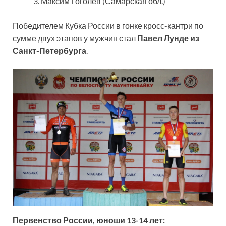
Максим Гоголев (Самарская обл.)
Победителем Кубка России в гонке кросс-кантри по
сумме двух этапов у мужчин стал
Павел Лунде из
Санкт-Петербурга
.
Первенство России, юноши 13-14 лет: