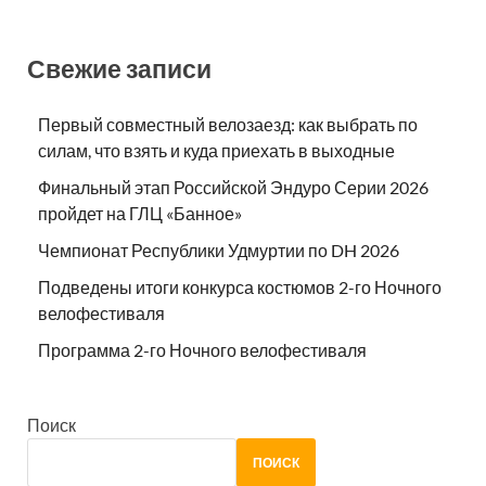
Свежие записи
Первый совместный велозаезд: как выбрать по
силам, что взять и куда приехать в выходные
Финальный этап Российской Эндуро Серии 2026
пройдет на ГЛЦ «Банное»
Чемпионат Республики Удмуртии по DH 2026
Подведены итоги конкурса костюмов 2-го Ночного
велофестиваля
Программа 2-го Ночного велофестиваля
Поиск
ПОИСК