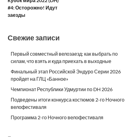
Кубок мира 2022 (DH)
#4: Осторожно! Идут
заезды
Свежие записи
Первый совместный велозаезд: как выбрать по
силам, что взять и куда приехать в выходные
Финальный этап Российской Эндуро Серии 2026
пройдет на ГЛЦ «Банное»
Чемпионат Республики Удмуртии по DH 2026
Подведены итоги конкурса костюмов 2-го Ночного
велофестиваля
Программа 2-го Ночного велофестиваля