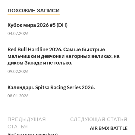
ПОХОЖИЕ ЗАПИСИ
Кубок мира 2026 #5 (DH)
04.07.2026
Red Bull Hardline 2026. Самые быстрые
мальчишки и девчонки на горных великах, на
диком Западе и не только.
09.02.2026
Календарь Spitsa Racing Series 2026.
08.01.2026
ПРЕДЫДУЩАЯ
СЛЕДУЮЩАЯ СТАТЬЯ
СТАТЬЯ
AIR BMX BATTLE