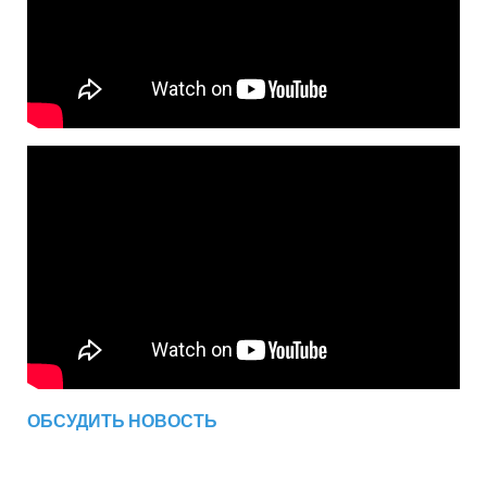
ОБСУДИТЬ НОВОСТЬ