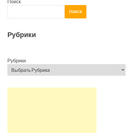
Поиск
ПОИСК
Рубрики
Рубрики