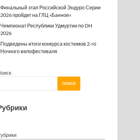
Финальный этап Российской Эндуро Серии
2026 пройдет на ГЛЦ «Банное»
Чемпионат Республики Удмуртии по DH
2026
Подведены итоги конкурса костюмов 2-го
Ночного велофестиваля
Поиск
ПОИСК
Рубрики
убрики