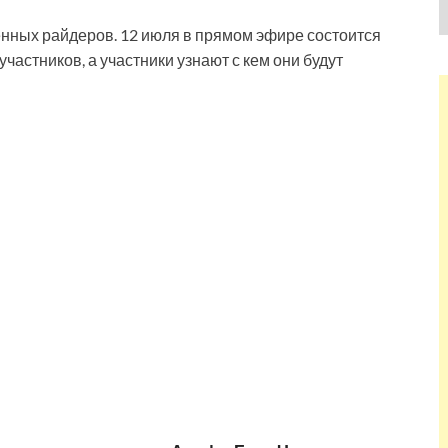
енных райдеров. 12 июля в прямом эфире состоится
частников, а участники узнают с кем они будут