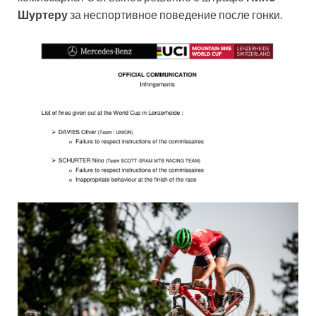
Шуртеру
за неспортивное поведение после гонки.