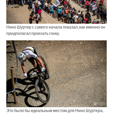
Нино Шуртер с самого начала показал, как именно он
предполагал проехать гонку.
Это было бы идеальным местом для Нино Шуртера,