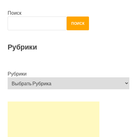
Поиск
ПОИСК
Рубрики
Рубрики