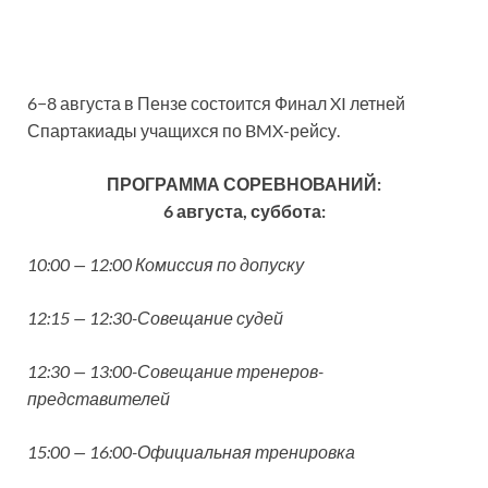
6−8 августа в Пензе состоится Финал XI летней
Спартакиады учащихся по BMX-рейсу.
ПРОГРАММА СОРЕВНОВАНИЙ:
6 августа, суббота:
10:00 — 12:00 Комиссия по допуску
12:15 — 12:30-Совещание судей
12:30 — 13:00-Совещание тренеров-
представителей
15:00 — 16:00-Официальная тренировка