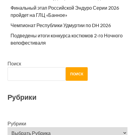
Финальный этап Российской Эндуро Серии 2026
пройдет на ГЛЦ «Банное»
Чемпионат Республики Удмуртии по DH 2026
Подведены итоги конкурса костюмов 2-го Ночного
велофестиваля
Поиск
ПОИСК
Рубрики
Рубрики