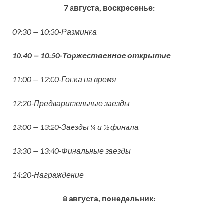
7 августа, воскресенье:
09:30 — 10:30-Разминка
10:40 — 10:50-Торжественное открытие
11:00 — 12:00-Гонка на время
12:20-Предварительные заезды
13:00 — 13:20-Заезды ¼ и ½ финала
13:30 — 13:40-Финальные заезды
14:20-Награждение
8 августа, понедельник: