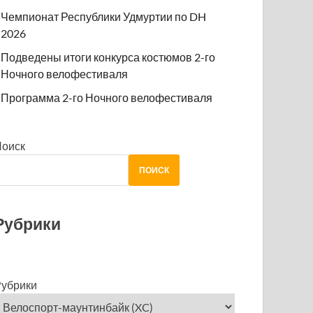
Чемпионат Республики Удмуртии по DH
2026
Подведены итоги конкурса костюмов 2-го
Ночного велофестиваля
Программа 2-го Ночного велофестиваля
Поиск
ПОИСК
Рубрики
убрики