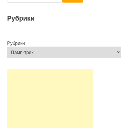
Рубрики
Рубрики