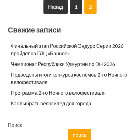
Назад
1
2
Свежие записи
Финальный этап Российской Эндуро Серии 2026
пройдет на ГЛЦ «Банное»
Чемпионат Республики Удмуртии по DH 2026
Подведены итоги конкурса костюмов 2-го Ночного
велофестиваля
Программа 2-го Ночного велофестиваля
Как выбрать велосипед для города
Поиск
ПОИСК