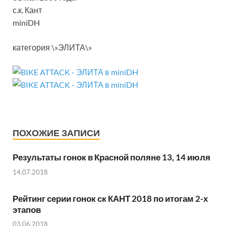
с.к. Кант
miniDH
категория \»ЭЛИТА\»
ПОХОЖИЕ ЗАПИСИ
Результаты гонок в Красной поляне 13, 14 июля
14.07.2018
Рейтинг серии гонок ск КАНТ 2018 по итогам 2-х
этапов
03.06.2018