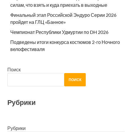
силам, что взять и куда приехать в выходные
Финальный этап Российской Эндуро Серии 2026
пройдет на ГЛЦ «Банное»
Чемпионат Республики Удмуртии по DH 2026
Подведены итоги конкурса костюмов 2-го Ночного
велофестиваля
Поиск
ПОИСК
Рубрики
Рубрики