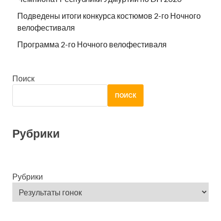
Подведены итоги конкурса костюмов 2-го Ночного
велофестиваля
Программа 2-го Ночного велофестиваля
Поиск
ПОИСК
Рубрики
Рубрики