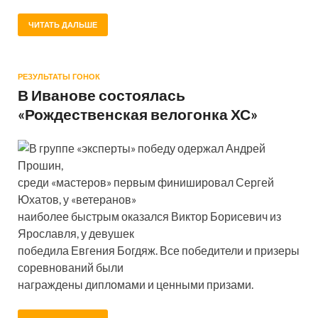
ЧИТАТЬ ДАЛЬШЕ
РЕЗУЛЬТАТЫ ГОНОК
В Иванове состоялась
«Рождественская велогонка ХС»
В группе «эксперты» победу одержал Андрей
Прошин,
среди «мастеров» первым финишировал Сергей
Юхатов, у «ветеранов»
наиболее быстрым оказался Виктор Борисевич из
Ярославля, у девушек
победила Евгения Богдяж. Все победители и призеры
соревнований были
награждены дипломами и ценными призами.