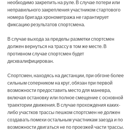
необходимо закрепить на руле. В случае потери или
неправильного закрепления участником стартового
номера бригада хронометража не гарантирует
фиксацию результатов спортсмена.
В случае выхода за пределы разметки спортсмен
должен вернуться на трассу в том же месте. В
противном случае спортсмен будет
дисквалифицирован.
Спортсмен, находясь на дистанции, при обгоне более
сильным соперником на круг, обязан при первой
возможности предоставить место для маневра,
включая остановку или полное смещение с основной
траектории движения. В случае прохождения каких-
либо участков трассы пешком спортсмен не должен
создавать помехи остальным участникам заезда и по
возможности двигаться не по проезжей части трассы.