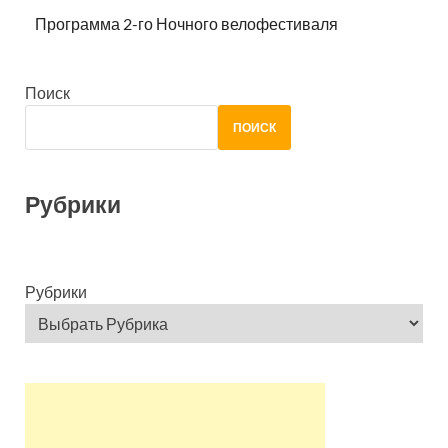
Программа 2-го Ночного велофестиваля
Поиск
ПОИСК
Рубрики
Рубрики