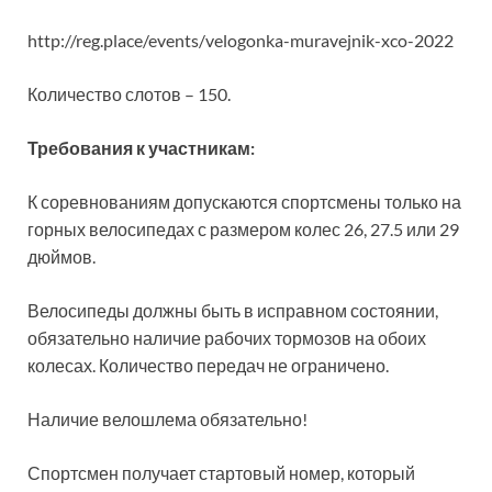
http://reg.place/events/velogonka-muravejnik-xco-2022
Количество слотов – 150.
Требования к участникам:
К соревнованиям допускаются спортсмены только на
горных велосипедах с размером колес 26, 27.5 или 29
дюймов.
Велосипеды должны быть в исправном состоянии,
обязательно наличие рабочих тормозов на обоих
колесах. Количество передач не ограничено.
Наличие велошлема обязательно!
Спортсмен получает стартовый номер, который