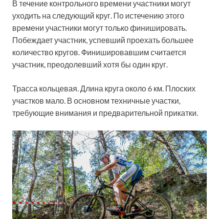
В течение контрольного времени участники могут
уходить на следующий круг. По истечению этого
времени участники могут только финишировать.
Побеждает участник, успевший проехать большее
количество кругов. Финишировавшим считается
участник, преодолевший хотя бы один круг.
Трасса кольцевая. Длина круга около 6 км. Плоских
участков мало. В основном техничные участки,
требующие внимания и предварительной прикатки.