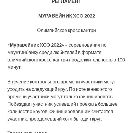
РЕГЛАМЕНТ
МУРАВЕЙНИК XCO 2022
Олимпийское кросс кантри
«Муравейник XCO 2022» –
соревнования по
маунтинбайку среди любителей в формате
олимпийского кросс-кантри продолжительностью 100
минут.
В течение контрольного времени участники могут
уходить на следующий круг. По истечению этого
времени участники могут только финишировать.
Побеждает участник, успевший проехать большее
количество кругов. Финишировавшим считается
участник, преодолевший хотя бы один круг.