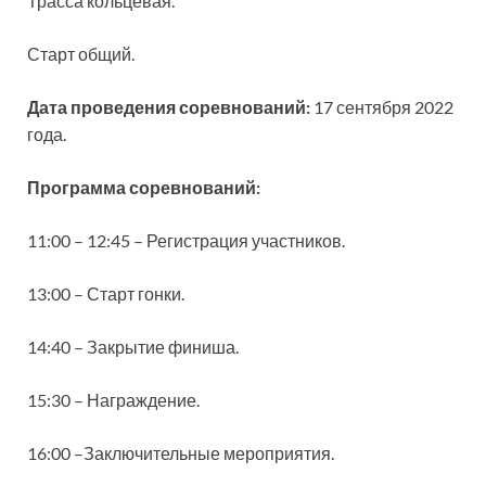
Трасса кольцевая.
Старт общий.
Дата проведения соревнований:
17 сентября 2022
года.
Программа соревнований:
11:00 – 12:45 – Регистрация участников.
13:00 – Старт гонки.
14:40 – Закрытие финиша.
15:30 – Награждение.
16:00 –Заключительные мероприятия.