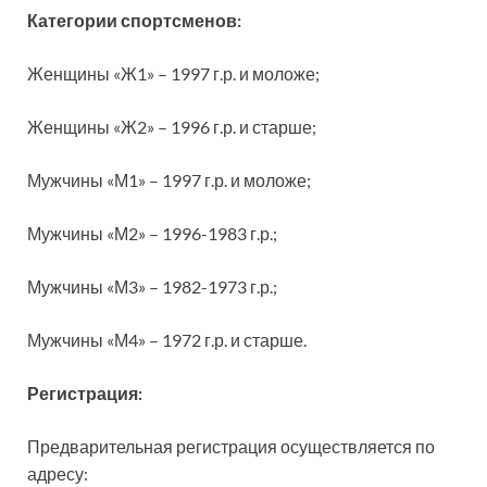
Категории спортсменов:
Женщины «Ж1» – 1997 г.р. и моложе;
Женщины «Ж2» – 1996 г.р. и старше;
Мужчины «М1» – 1997 г.р. и моложе;
Мужчины «М2» – 1996-1983 г.р.;
Мужчины «М3» – 1982-1973 г.р.;
Мужчины «М4» – 1972 г.р. и старше.
Регистрация:
Предварительная регистрация осуществляется по
адресу: