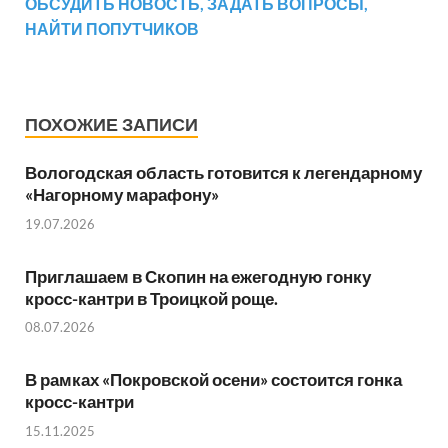
ОБСУДИТЬ НОВОСТЬ, ЗАДАТЬ ВОПРОСЫ,
НАЙТИ ПОПУТЧИКОВ
ПОХОЖИЕ ЗАПИСИ
Вологодская область готовится к легендарному
«Нагорному марафону»
19.07.2026
Приглашаем в Скопин на ежегодную гонку
кросс-кантри в Троицкой роще.
08.07.2026
В рамках «Покровской осени» состоится гонка
кросс-кантри
15.11.2025