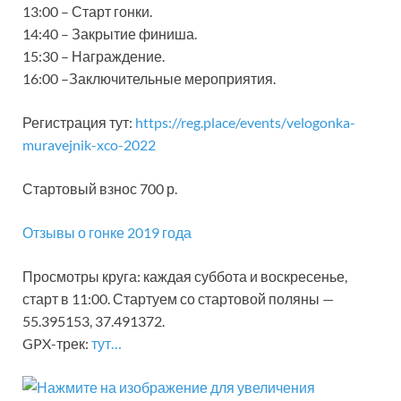
13:00 – Старт гонки.
14:40 – Закрытие финиша.
15:30 – Награждение.
16:00 –Заключительные мероприятия.
Регистрация тут:
https://reg.place/events/velogonka-
muravejnik-xco-2022
Стартовый взнос 700 р.
Отзывы о гонке 2019 года
Просмотры круга: каждая суббота и воскресенье,
старт в 11:00. Стартуем со стартовой поляны —
55.395153, 37.491372.
GPX-трек:
тут…