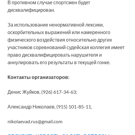
В противном случае спортсмен будет
дисквалифицирован.
За использование ненормативной лексики,
оскорбительных выражений или намеренного
физического воздействия относительно других
участников соревнований судейская коллегия имеет
право дисквалифицировать нарушителя и
аннулировать его результаты в текущей гонке.
Контакты организаторов:
Денис Жуйков, (926) 617-34-63;
Александр Николаев, (915) 101-85-11,
nikolaevad.rus@gmail.com