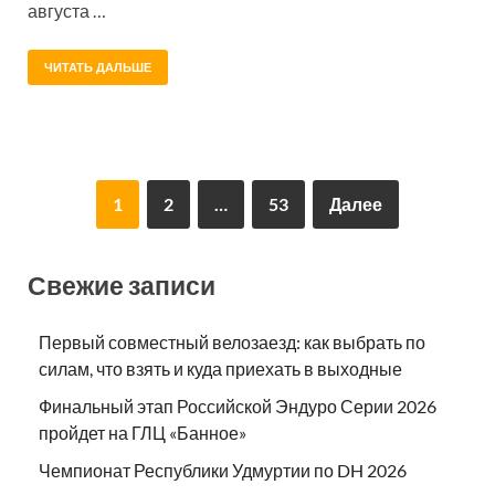
августа …
ЧИТАТЬ ДАЛЬШЕ
1
2
…
53
Далее
Свежие записи
Первый совместный велозаезд: как выбрать по
силам, что взять и куда приехать в выходные
Финальный этап Российской Эндуро Серии 2026
пройдет на ГЛЦ «Банное»
Чемпионат Республики Удмуртии по DH 2026