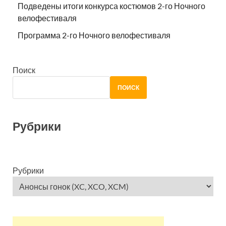
Подведены итоги конкурса костюмов 2-го Ночного
велофестиваля
Программа 2-го Ночного велофестиваля
Поиск
ПОИСК
Рубрики
Рубрики