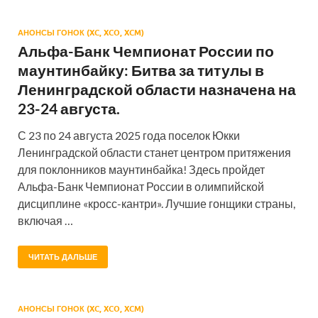
АНОНСЫ ГОНОК (XC, XCO, XCM)
Альфа-Банк Чемпионат России по
маунтинбайку: Битва за титулы в
Ленинградской области назначена на
23-24 августа.
С 23 по 24 августа 2025 года поселок Юкки
Ленинградской области станет центром притяжения
для поклонников маунтинбайка! Здесь пройдет
Альфа-Банк Чемпионат России в олимпийской
дисциплине «кросс-кантри». Лучшие гонщики страны,
включая …
ЧИТАТЬ ДАЛЬШЕ
АНОНСЫ ГОНОК (XC, XCO, XCM)