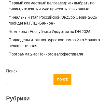
Первый совместный велозаезд: как выбрать по
силам, что взять и куда приехать в выходные
Финальный этап Российской Эндуро Серии 2026
пройдет на ГЛЦ «Банное»
Чемпионат Республики Удмуртии по DH 2026
Подведены итоги конкурса костюмов 2-го Ночного
велофестиваля
Программа 2-го Ночного велофестиваля
Поиск
ПОИСК
Рубрики