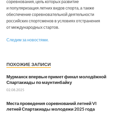
соревнования, цель которых развитие
и популяризация летних видов спорта, а также
обеспечение соревновательной деятельности
российских спортсменов в условиях отстранения
от международных стартов.
Следим за новостями.
ПОХОЖИЕ ЗАПИСИ
Мурманск впервые примет финал молодёжной
Спартакиады по маунтинбайку
02.08.2025
Места проведения соревнований летней VI
летней Спартакиады молодежи 2025 года