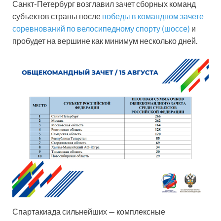
Санкт-Петербург возглавил зачет сборных команд
субъектов страны после
победы в командном зачете
соревнований по велосипедному спорту (шоссе)
и
пробудет на вершине как минимум несколько дней.
Спартакиада сильнейших — комплексные