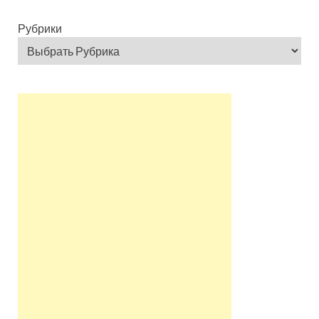
Рубрики