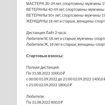
МАСТЕРА 30-39 лет, спортсмены-мужчины 19
ВЕТЕРАНЫ 40-49 лет, спортсмены-мужчины 1
ВЕТЕРАНЫ 50+ лет, спортсмены-мужчины 19
ЖЕНЩИНЫ 18 лет и старше, женщины-спортс
Дистанция Лайт 2 часа:
Любители М, 18 лет и старше, мужчины-спор
Любители Ж, 18 лет и старше, женщины-спор
Стартовые взносы:
Полная дистанция:
По 31.08.2022 1000,0 ₽
с 00:00 01.09.2022 до 21:00 02.09.2022 1400,0 
с 21:00 02.09.2022 1800,0 ₽
Любители:
По 31.08.2022 800,0 ₽