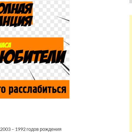
003 – 1992 годов рождения