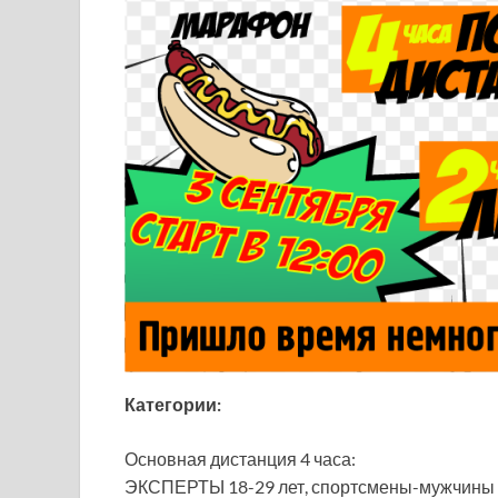
Категории:
Основная дистанция 4 часа:
ЭКСПЕРТЫ 18-29 лет, спортсмены-мужчины 2