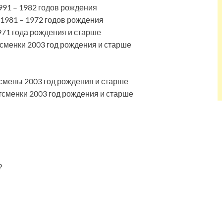
91 – 1982 годов рождения
981 – 1972 годов рождения
71 года рождения и старше
менки 2003 год рождения и старше
тсмены 2003 год рождения и старше
тсменки 2003 год рождения и старше
₽