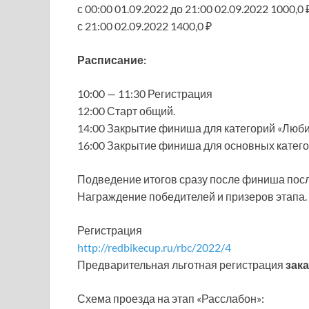
с 00:00 01.09.2022 до 21:00 02.09.2022 1000,0 
с 21:00 02.09.2022 1400,0 ₽
Расписание:
10:00 — 11:30 Регистрация
12:00 Старт общий.
14:00 Закрытие финиша для категорий «Люб
16:00 Закрытие финиша для основных катег
Подведение итогов сразу после финиша посл
Награждение победителей и призеров этапа.
Регистрация
http://redbikecup.ru/rbc/2022/4
Предварительная льготная регистрация
зака
Схема проезда на этап «Расслабон»: