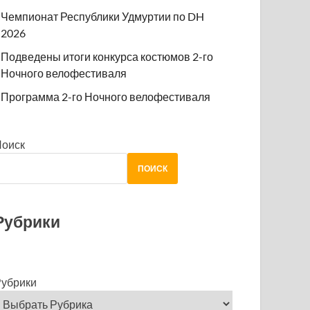
Чемпионат Республики Удмуртии по DH
2026
Подведены итоги конкурса костюмов 2-го
Ночного велофестиваля
Программа 2-го Ночного велофестиваля
Поиск
ПОИСК
Рубрики
убрики