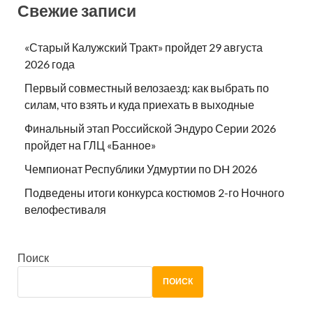
Свежие записи
«Старый Калужский Тракт» пройдет 29 августа
2026 года
Первый совместный велозаезд: как выбрать по
силам, что взять и куда приехать в выходные
Финальный этап Российской Эндуро Серии 2026
пройдет на ГЛЦ «Банное»
Чемпионат Республики Удмуртии по DH 2026
Подведены итоги конкурса костюмов 2-го Ночного
велофестиваля
Поиск
ПОИСК