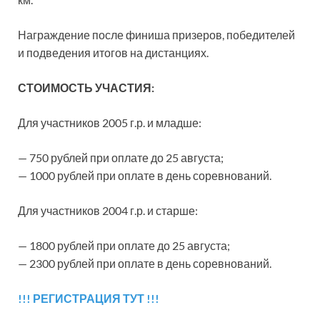
Награждение после финиша призеров, победителей
и подведения итогов на дистанциях.
СТОИМОСТЬ УЧАСТИЯ:
Для участников 2005 г.р. и младше:
— 750 рублей при оплате до 25 августа;
— 1000 рублей при оплате в день соревнований.
Для участников 2004 г.р. и старше:
— 1800 рублей при оплате до 25 августа;
— 2300 рублей при оплате в день соревнований.
!!! РЕГИСТРАЦИЯ ТУТ !!!