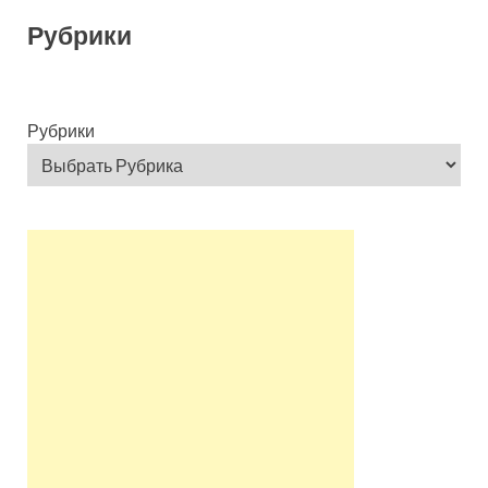
Рубрики
Рубрики