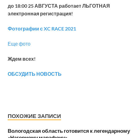
до 18:00 25 АВГУСТА работает ЛЬГОТНАЯ
электронная регистрация!
Фотографии с XC RACE 2021
Еще фото
Ждем всех!
ОБСУДИТЬ НОВОСТЬ
ПОХОЖИЕ ЗАПИСИ
Вологодская область готовится к легендарному
«Нагорному марафону»