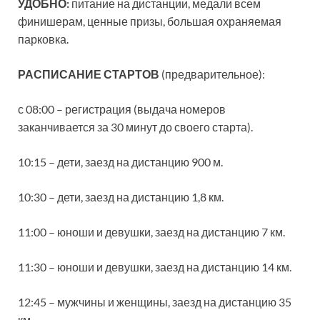
УДОБНО:
питание на дистанции, медали всем
финишерам, ценные призы, большая охраняемая
парковка.
РАСПИСАНИЕ СТАРТОВ
(предварительное):
с 08:00 – регистрация (выдача номеров
заканчивается за 30 минут до своего старта).
10:15 – дети, заезд на дистанцию 900 м.
10:30 – дети, заезд на дистанцию 1,8 км.
11:00 – юноши и девушки, заезд на дистанцию 7 км.
11:30 – юноши и девушки, заезд на дистанцию 14 км.
12:45 – мужчины и женщины, заезд на дистанцию 35
км.