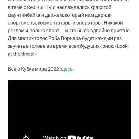
в теме с Red Bull TV и наслаждались красотой
маунтинбайка и движем, который нам дарили
спортсмены, комментаторы и операторы. Никакой
рекламы, только спорт — и это было вдвойне приятно.
Для многих голос Роба Ворнера будет каждый раз
звучать в голове во время всех будущих гонок. «Look
at the times!»
Все о Кубке мира 2022
здесь
.