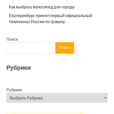
Как выбрать велосипед для города
Екатеринбург принял первый официальный
Чемпионат России по грэвелу.
Поиск
ПОИСК
Рубрики
Рубрики