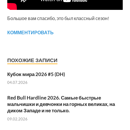
Большое вам спасибо, это был классный сезон!
КОММЕНТИРОВАТЬ
ПОХОЖИЕ ЗАПИСИ
Кубок мира 2026 #5 (DH)
04.07.2026
Red Bull Hardline 2026. Самые быстрые
мальчишки и девчонки на горных великах, на
диком Западе и не только.
09.02.2026