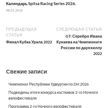
Календарь Spitsa Racing Series 2026.
08.01.2026
ПРЕДЫДУЩАЯ
СЛЕДУЮЩАЯ СТАТЬЯ
СТАТЬЯ
GT: Серебро Ивана
Финал Кубка Урала 2022
Кунаева на Чемпионате
России по даунхиллу
2022
Свежие записи
Чемпионат Республики Удмуртии по DH 2026
Подведены итоги конкурса костюмов 2-го Ночного
велофестиваля
Программа 2-го Ночного велофестиваля