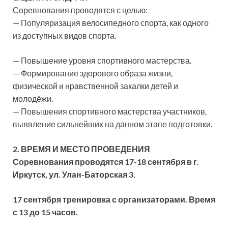
Соревнования проводятся с целью:
— Популяризация велосипедного спорта, как одного
из доступных видов спорта.
— Повышение уровня спортивного мастерства.
— Формирование здорового образа жизни,
физической и нравственной закалки детей и
молодёжи.
— Повышения спортивного мастерства участников,
выявление сильнейших на данном этапе подготовки.
2. ВРЕМЯ И МЕСТО ПРОВЕДЕНИЯ
Соревнования проводятся 17-18 сентября в г.
Иркутск, ул. Улан-Баторская 3.
17 сентября тренировка с организаторами. Время
с 13 до 15 часов.