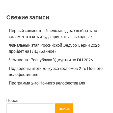
Свежие записи
Первый совместный велозаезд: как выбрать по
силам, что взять и куда приехать в выходные
Финальный этап Российской Эндуро Серии 2026
пройдет на ГЛЦ «Банное»
Чемпионат Республики Удмуртии по DH 2026
Подведены итоги конкурса костюмов 2-го Ночного
велофестиваля
Программа 2-го Ночного велофестиваля
Поиск
ПОИСК