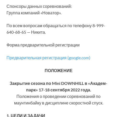
Спонсоры данных соревнований:
Группа компаний «Новатор».
По всем вопросам обращаться по телефону 8-999-
640-68-65 — Никита.
Форма предварительной регистрации
Предварительная регистрация (google.com)
ПОЛОЖЕНИЕ
Закрытие сезона по
Mini
DOWNHILL
в «Академ-
парк» 17-18 сентября 2022 года.
Положения о проведении соревнований по
маунтинбайку в дисциплине скоростной спуск.
1. ЦЕЛИ И ЗАДАЧИ