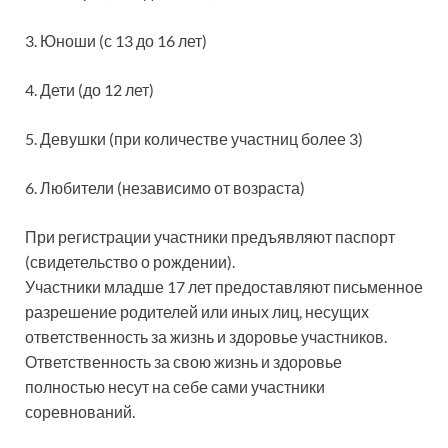
3. Юноши (с 13 до 16 лет)
4. Дети (до 12 лет)
5. Девушки (при количестве участниц более 3)
6. Любители (независимо от возраста)
При регистрации участники предъявляют паспорт
(свидетельство о рождении).
Участники младше 17 лет предоставляют письменное
разрешение родителей или иных лиц, несущих
ответственность за жизнь и здоровье участников.
Ответственность за свою жизнь и здоровье
полностью несут на себе сами участники
соревнований.