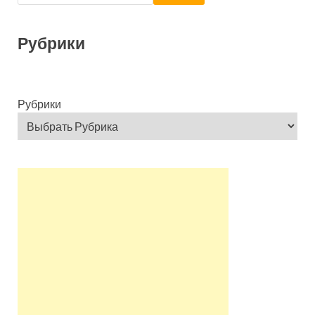
Рубрики
Рубрики