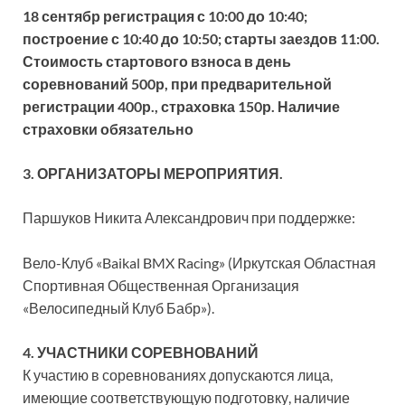
18 сентябр регистрация с 10:00 до 10:40;
построение с 10:40 до 10:50; старты заездов 11:00.
Стоимость стартового взноса в день
соревнований 500р, при предварительной
регистрации 400р., страховка 150р. Наличие
страховки обязательно
3. ОРГАНИЗАТОРЫ МЕРОПРИЯТИЯ.
Паршуков Никита Александрович при поддержке:
Вело-Клуб «Baikal BMX Racing» (Иркутская Областная
Спортивная Общественная Организация
«Велосипедный Клуб Бабр»).
4. УЧАСТНИКИ СОРЕВНОВАНИЙ
К участию в соревнованиях допускаются лица,
имеющие соответствующую подготовку, наличие