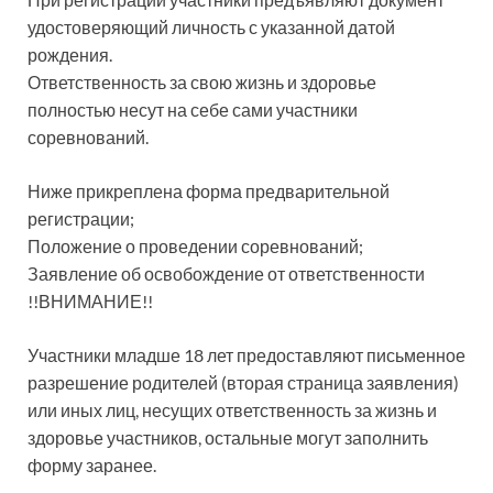
удостоверяющий личность с указанной датой
рождения.
Ответственность за свою жизнь и здоровье
полностью несут на себе сами участники
соревнований.
Ниже прикреплена форма предварительной
регистрации;
Положение о проведении соревнований;
Заявление об освобождение от ответственности
!!ВНИМАНИЕ!!
Участники младше 18 лет предоставляют письменное
разрешение родителей (вторая страница заявления)
или иных лиц, несущих ответственность за жизнь и
здоровье участников, остальные могут заполнить
форму заранее.