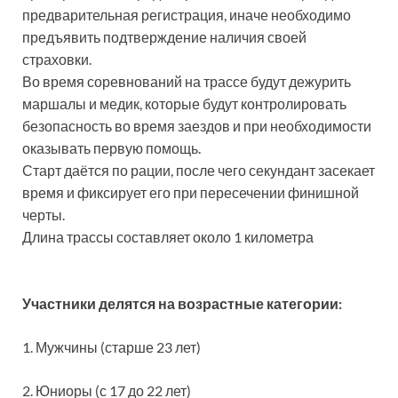
предварительная регистрация, иначе необходимо
предъявить подтверждение наличия своей
страховки.
Во время соревнований на трассе будут дежурить
маршалы и медик, которые будут контролировать
безопасность во время заездов и при необходимости
оказывать первую помощь.
Старт даётся по рации, после чего секундант засекает
время и фиксирует его при пересечении финишной
черты.
Длина трассы составляет около 1 километра
Участники делятся на возрастные категории:
1. Мужчины (старше 23 лет)
2. Юниоры (с 17 до 22 лет)