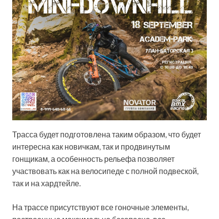
Трасса будет подготовлена таким образом, что будет
интересна как новичкам, так и продвинутым
гонщикам, а особенность рельефа позволяет
участвовать как на велосипеде с полной подвеской,
так и на хардтейле.
На трассе присутствуют все гоночные элементы,