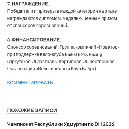
7. НАГРАЖДЕНИЕ.
Победители и призёры в каждой категории на этапе
награждаются дипломом, медалью, ценным призом
от спонсоров соревнований.
8. ФИНАНСИРОВАНИЕ.
Спонсор соревнований: Группа компаний «Новатор»
при поддержке вело-клуба Baikal BMX Racing
(Иркутская Областная Спортивная Общественная
Организация «Велосипедный Клуб Бабр»)
КОММЕНТИРОВАТЬ
ПОХОЖИЕ ЗАПИСИ
Чемпионат Республики Удмуртии по DH 2026