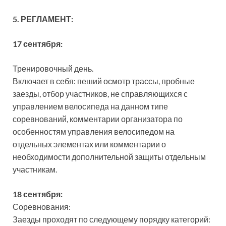
5. РЕГЛАМЕНТ:
17 сентября:
Тренировочный день.
Включает в себя: пеший осмотр трассы, пробные
заезды, отбор участников, не справляющихся с
управлением велосипеда на данном типе
соревнований, комментарии организатора по
особенностям управления велосипедом на
отдельных элементах или комментарии о
необходимости дополнительной защиты отдельным
участникам.
18 сентября:
Соревнования:
Заезды проходят по следующему порядку категорий: