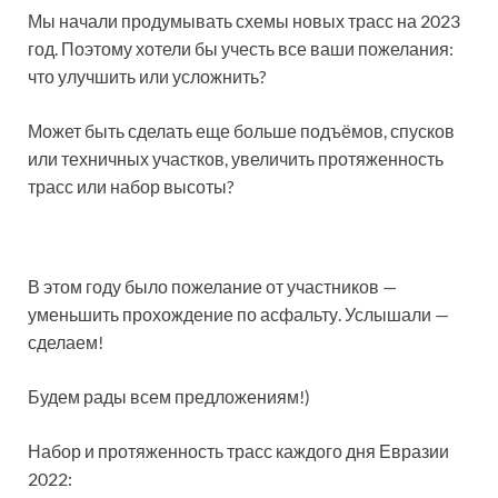
Мы начали продумывать схемы новых трасс на 2023
год. Поэтому хотели бы учесть все ваши пожелания:
что улучшить или усложнить?
Может быть сделать еще больше подъёмов, спусков
или техничных участков, увеличить протяженность
трасс или набор высоты?
В этом году было пожелание от участников —
уменьшить прохождение по асфальту. Услышали —
сделаем!
Будем рады всем предложениям!)
Набор и протяженность трасс каждого дня Евразии
2022: