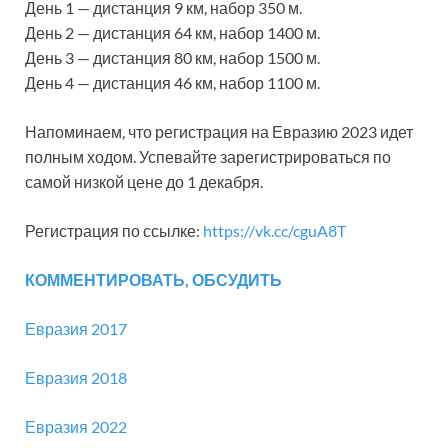
День 1 — дистанция 9 км, набор 350 м.
День 2 — дистанция 64 км, набор 1400 м.
День 3 — дистанция 80 км, набор 1500 м.
День 4 — дистанция 46 км, набор 1100 м.
Напоминаем, что регистрация на Евразию 2023 идет
полным ходом. Успевайте зарегистрироваться по
самой низкой цене до 1 декабря.
Регистрация по ссылке:
https://vk.cc/cguA8T
КОММЕНТИРОВАТЬ, ОБСУДИТЬ
Евразия 2017
Евразия 2018
Евразия 2022