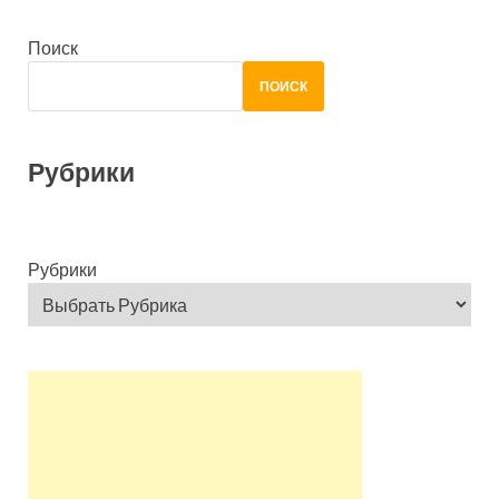
Поиск
ПОИСК
Рубрики
Рубрики