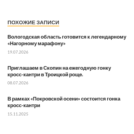
ПОХОЖИЕ ЗАПИСИ
Вологодская область готовится к легендарному
«Нагорному марафону»
19.07.2026
Приглашаем в Скопин на ежегодную гонку
кросс-кантри в Троицкой роще.
08.07.2026
В рамках «Покровской осени» состоится гонка
кросс-кантри
15.11.2025