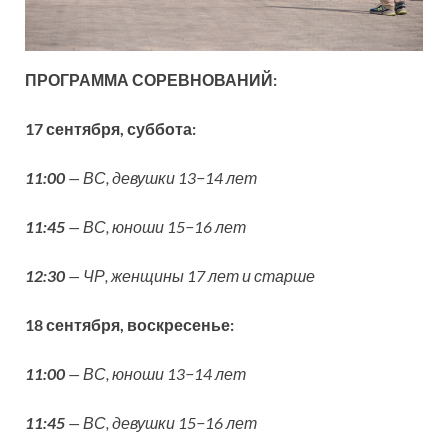
ПРОГРАММА СОРЕВНОВАНИЙ:
17 сентября, суббота:
11:00
— ВС, девушки 13−14 лет
11:45
— ВС, юноши 15−16 лет
12:30
— ЧР, женщины 17 лет и старше
18 сентября, воскресенье:
11:00
— ВС, юноши 13−14 лет
11:45
— ВС, девушки 15−16 лет