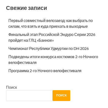
Свежие записи
Первый совместный велозаезд: как выбрать по
силам, что взять и куда приехать в выходные
Финальный этап Российской Эндуро Серии 2026
пройдет на ГЛЦ «Банное»
Чемпионат Республики Удмуртии по DH 2026
Подведены итоги конкурса костюмов 2-го Ночного
велофестиваля
Программа 2-го Ночного велофестиваля
Поиск
ПОИСК