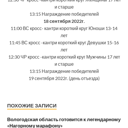
и старше
13:15 Награждение победителей
18 сентября 2022г.
11:00 ВС кросс- кантри короткий круг Юноши 13-14
лет
11:45 ВС кросс -кантри короткий круг Девушки 15-16
лет
12:30 ЧР кросс -кантри короткий круг Мужчины 17 лет
и старше
13:15 Награждение победителей
19 сентября 2022г. (день отъезда)
ПОХОЖИЕ ЗАПИСИ
Вологодская область готовится к легендарному
«Нагорному марафону»