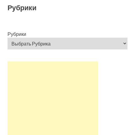
Рубрики
Рубрики