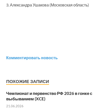
3. Александра Ушакова (Московская область)
Комментировать новость
ПОХОЖИЕ ЗАПИСИ
Чемпионат и первенство РФ 2026 в гонке с
выбыванием (XCE)
21.06.2026