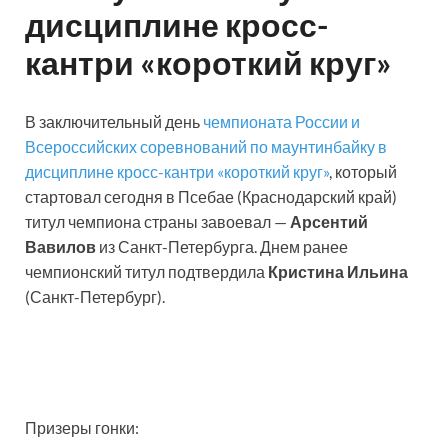
дисциплине кросс-
кантри «короткий круг»
В заключительный день
чемпионата России и
Всероссийских соревнований по маунтинбайку в
дисциплине кросс-кантри «короткий круг»
, который
стартовал сегодня в Псебае (Краснодарский край)
титул чемпиона страны завоевал —
Арсентий
Вавилов
из Санкт-Петербурга. Днем ранее
чемпионский титул подтвердила
Кристина Ильина
(Санкт-Петербург).
Призеры гонки: