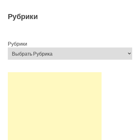
Рубрики
Рубрики