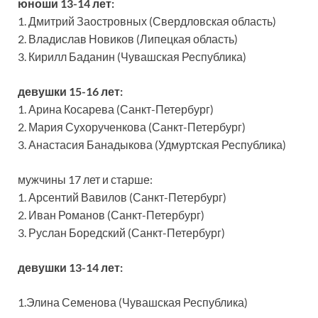
юноши 13-14 лет:
1. Дмитрий Заостровных (Свердловская область)
2. Владислав Новиков (Липецкая область)
3. Кирилл Баданин (Чувашская Республика)
девушки 15-16 лет:
1. Арина Косарева (Санкт-Петербург)
2. Мария Сухорученкова (Санкт-Петербург)
3. Анастасия Банадыкова (Удмуртская Республика)
мужчины 17 лет и старше:
1. Арсентий Вавилов (Санкт-Петербург)
2. Иван Романов (Санкт-Петербург)
3. Руслан Боредский (Санкт-Петербург)
девушки 13-14 лет:
1.Элина Семенова (Чувашская Республика)