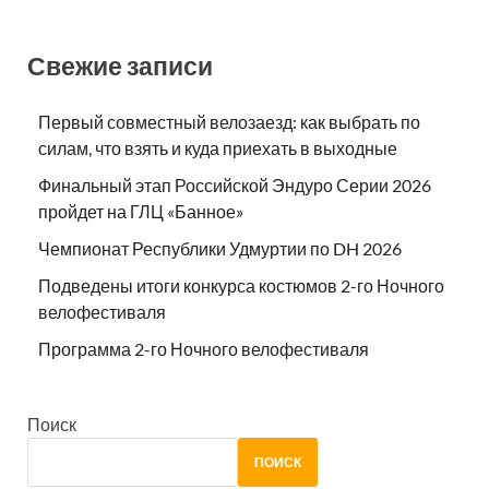
Свежие записи
Первый совместный велозаезд: как выбрать по
силам, что взять и куда приехать в выходные
Финальный этап Российской Эндуро Серии 2026
пройдет на ГЛЦ «Банное»
Чемпионат Республики Удмуртии по DH 2026
Подведены итоги конкурса костюмов 2-го Ночного
велофестиваля
Программа 2-го Ночного велофестиваля
Поиск
ПОИСК