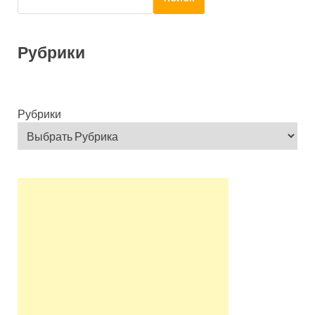
Рубрики
Рубрики