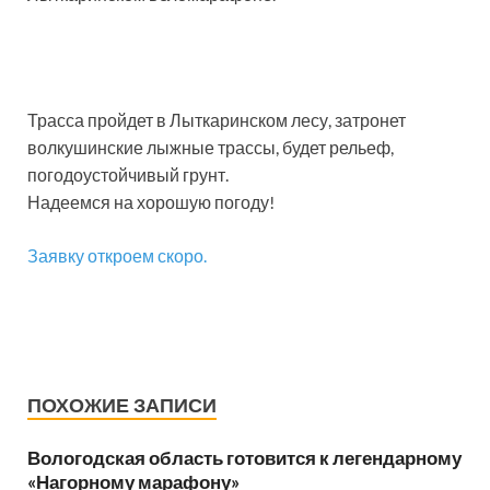
Трасса пройдет в Лыткаринском лесу, затронет
волкушинские лыжные трассы, будет рельеф,
погодоустойчивый грунт.
Надеемся на хорошую погоду!
Заявку откроем скоро.
ПОХОЖИЕ ЗАПИСИ
Вологодская область готовится к легендарному
«Нагорному марафону»