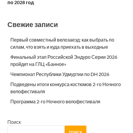
по 2028 год
Свежие записи
Первый совместный велозаезд: как выбрать по
силам, что взять и куда приехать в выходные
Финальный этап Российской Эндуро Серии 2026
пройдет на ГЛЦ «Банное»
Чемпионат Республики Удмуртии по DH 2026
Подведены итоги конкурса костюмов 2-го Ночного
велофестиваля
Программа 2-го Ночного велофестиваля
Поиск
ПОИСК