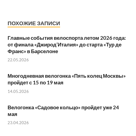
ПОХОЖИЕ ЗАПИСИ
Главные события велоспорта летом 2026 года:
от финала «Джирод’Италия» до старта «Тур де
Франс» в Барселоне
22.05.2026
Многодневная велогонка «Пять колец Москвы»
пройдет с 15 по 19 мая
14.05.2026
Велогонка «Садовое кольцо» пройдет уже 24
мая
23.04.2026