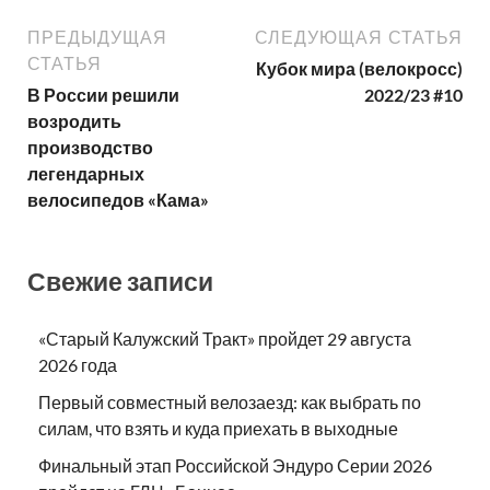
ПРЕДЫДУЩАЯ
СЛЕДУЮЩАЯ СТАТЬЯ
СТАТЬЯ
Кубок мира (велокросс)
В России решили
2022/23 #10
возродить
производство
легендарных
велосипедов «Кама»
Свежие записи
«Старый Калужский Тракт» пройдет 29 августа
2026 года
Первый совместный велозаезд: как выбрать по
силам, что взять и куда приехать в выходные
Финальный этап Российской Эндуро Серии 2026