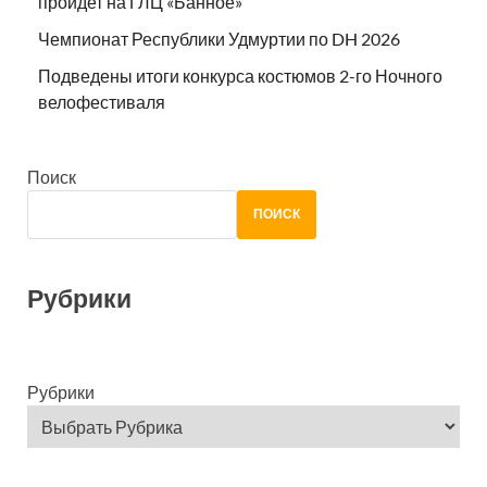
пройдет на ГЛЦ «Банное»
Чемпионат Республики Удмуртии по DH 2026
Подведены итоги конкурса костюмов 2-го Ночного
велофестиваля
Поиск
ПОИСК
Рубрики
Рубрики