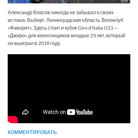
Александр Власов никогда не забывал о своих
истоках. Выборг. Ленинградская область. Велоклуб
«Фаворит». Здесь стоит и кубок Giro d’Italia U23 —
«Джиро» для велогонщиков младше 23 лет, который
он выиграл в 2018 году.
КОММЕНТИРОВАТЬ