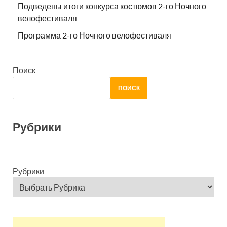
Подведены итоги конкурса костюмов 2-го Ночного
велофестиваля
Программа 2-го Ночного велофестиваля
Поиск
ПОИСК
Рубрики
Рубрики