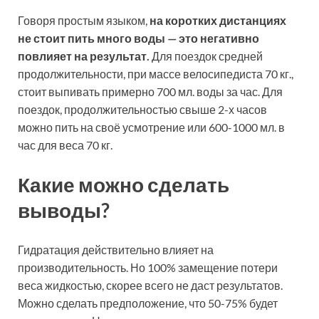
Говоря простым языком,
на коротких дистанциях
не стоит пить много воды — это негативно
повлияет на результат.
Для поездок средней
продолжительности, при массе велосипедиста 70 кг.,
стоит выпивать примерно 700 мл. воды за час. Для
поездок, продолжительностью свыше 2-х часов
можно пить на своё усмотрение или 600-1000 мл. в
час для веса 70 кг.
Какие можно сделать
выводы?
Гидратация действительно влияет на
производительность. Но 100% замещение потери
веса жидкостью, скорее всего не даст результатов.
Можно сделать предположение, что 50-75% будет