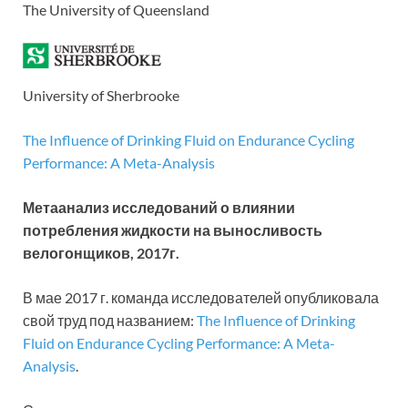
The University of Queensland
University of Sherbrooke
The Influence of Drinking Fluid on Endurance Cycling
Performance: A Meta-Analysis
Метаанализ исследований о влиянии
потребления жидкости на выносливость
велогонщиков, 2017г.
В мае 2017 г. команда исследователей опубликовала
свой труд под названием:
The Influence of Drinking
Fluid on Endurance Cycling Performance: A Meta-
Analysis
.