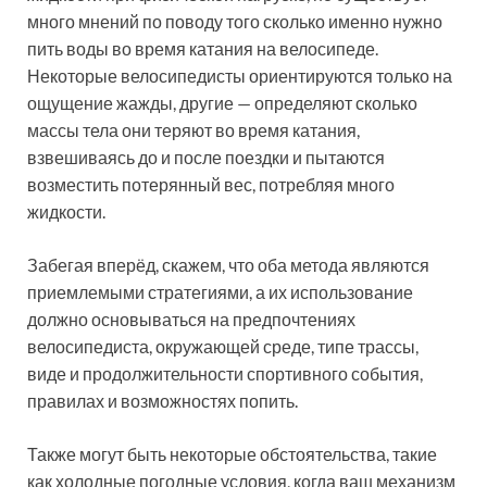
много мнений по поводу того сколько именно нужно
пить воды во время катания на велосипеде.
Некоторые велосипедисты ориентируются только на
ощущение жажды, другие — определяют сколько
массы тела они теряют во время катания,
взвешиваясь до и после поездки и пытаются
возместить потерянный вес, потребляя много
жидкости.
Забегая вперёд, скажем, что оба метода являются
приемлемыми стратегиями, а их использование
должно основываться на предпочтениях
велосипедиста, окружающей среде, типе трассы,
виде и продолжительности спортивного события,
правилах и возможностях попить.
Также могут быть некоторые обстоятельства, такие
как холодные погодные условия, когда ваш механизм