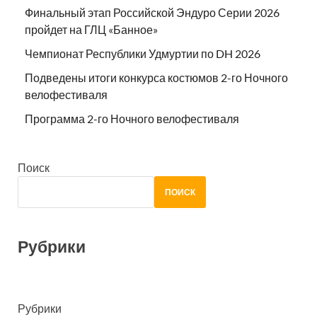
Финальный этап Российской Эндуро Серии 2026
пройдет на ГЛЦ «Банное»
Чемпионат Республики Удмуртии по DH 2026
Подведены итоги конкурса костюмов 2-го Ночного
велофестиваля
Программа 2-го Ночного велофестиваля
Поиск
ПОИСК
Рубрики
Рубрики