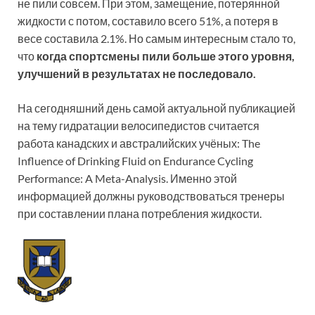
не пили совсем. При этом, замещение, потерянной
жидкости с потом, составило всего 51%, а потеря в
весе составила 2.1%. Но самым интересным стало то,
что
когда спортсмены пили больше этого уровня,
улучшений в результатах не последовало.
На сегодняшний день самой актуальной публикацией
на тему гидратации велосипедистов считается
работа канадских и австралийских учёных: The
Influence of Drinking Fluid on Endurance Cycling
Performance: A Meta-Analysis. Именно этой
информацией должны руководствоваться тренеры
при составлении плана потребления жидкости.