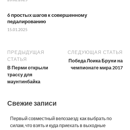
6 простых шагов к совершенному
педалированию
15.01.2025
ПРЕДЫДУЩАЯ
СЛЕДУЮЩАЯ СТАТЬЯ
СТАТЬЯ
Победа Лоика Бруни на
В Перми открыли
чемпионате мира 2017
трассу для
маунтинбайка
Свежие записи
Первый совместный велозаезд: как выбрать по
силам, что взять и куда приехать в выходные