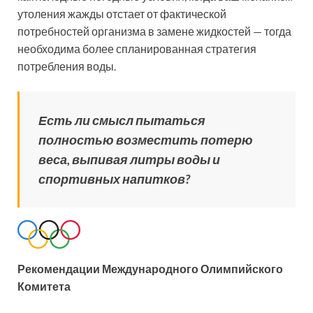
утоления жажды отстает от фактической
потребностей организма в замене жидкостей — тогда
необходима более спланированная стратегия
потребления воды.
Есть ли смысл пытаться
полностью возместить потерю
веса, выпивая литры воды и
спортивных напитков?
Рекомендации Международного Олимпийского
Комитета