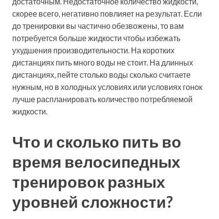
достаточным. Недостаточное количество жидкости,
скорее всего, негативно повлияет на результат. Если
до тренировки вы частично обезвожены, то вам
потребуется больше жидкости чтобы избежать
ухудшения производительности. На коротких
дистанциях пить много воды не стоит. На длинных
дистанциях, пейте столько воды сколько считаете
нужным, но в холодных условиях или условиях гонок
лучше распланировать количество потребляемой
жидкости.
Что и сколько пить во
время велосипедных
тренировок разных
уровней сложности?