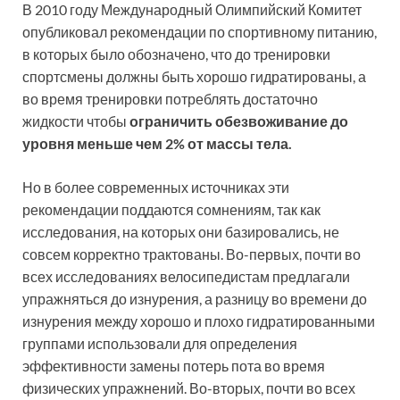
В 2010 году Международный Олимпийский Комитет
опубликовал рекомендации по спортивному питанию,
в которых было обозначено, что до тренировки
спортсмены должны быть хорошо гидратированы, а
во время тренировки потреблять достаточно
жидкости чтобы
ограничить обезвоживание до
уровня меньше чем 2% от массы тела.
Но в более современных источниках эти
рекомендации поддаются сомнениям, так как
исследования, на которых они базировались, не
совсем корректно трактованы. Во-первых, почти во
всех исследованиях велосипедистам предлагали
упражняться до изнурения, а разницу во времени до
изнурения между хорошо и плохо гидратированными
группами использовали для определения
эффективности замены потерь пота во время
физических упражнений. Во-вторых, почти во всех