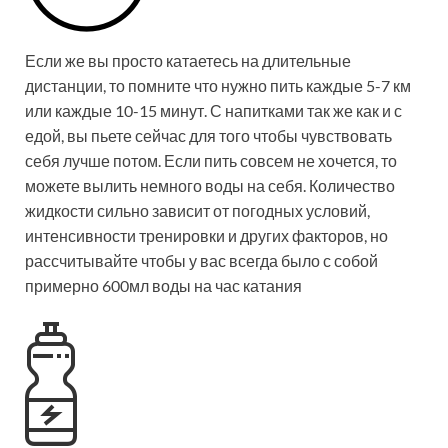
Если же вы просто катаетесь на длительные
дистанции, то помните что нужно пить каждые 5-7 км
или каждые 10-15 минут. С напитками так же как и с
едой, вы пьете сейчас для того чтобы чувствовать
себя лучше потом. Если пить совсем не хочется, то
можете вылить немного воды на себя. Количество
жидкости сильно зависит от погодных условий,
интенсивности тренировки и других факторов, но
рассчитывайте чтобы у вас всегда было с собой
примерно 600мл воды на час катания