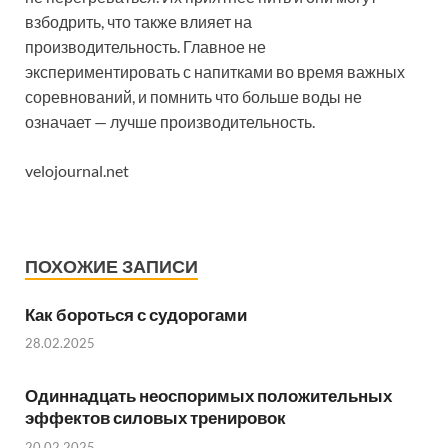
взбодрить, что также влияет на
производительность. Главное не
экспериментировать с напитками во время важных
соревнований, и помнить что больше воды не
означает — лучше производительность.
velojournal.net
ПОХОЖИЕ ЗАПИСИ
Как бороться с судорогами
28.02.2025
Одиннадцать неоспоримых положительных
эффектов силовых тренировок
20.02.2025