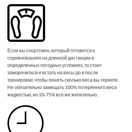
Если вы спортсмен, который готовится к
соревнованиях на длинной дистанции в
определенных погодных условиях, то стоит
заморочиться и встать на весы до и после
тренировки, чтобы понять сколько веса вы теряете.
Не обязательно замещать 100% потерянного веса
жидкостью, но 50-75% все же желательно.