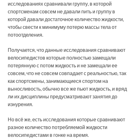
исследованиях сравнивали группу, в которой
спортсменам совсем не давали пить и группу в
которой давали достаточное количество жидкости,
чтобы свести к минимуму потерю массы тела от
потоотделения.
Получается, что данные исследования сравнивают
велосипедистов которые полностью замещали
потерянную с потом жидкость и не замещали ее
совсем, что не совсем совпадает с реальностью, так
как спортсмены, занимающиеся спортом на
выносливость, обычно все же пьют жидкость, и вряд
ли их дисциплины предусматривают занятия до
изнурения.
Но всё же, есть исследования которые сравнивают
разное количество потребляемой жидкости
велосипедистами в гонке на время.