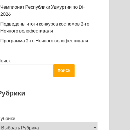
Чемпионат Республики Удмуртии по DH
2026
Подведены итоги конкурса костюмов 2-го
Ночного велофестиваля
Программа 2-го Ночного велофестиваля
Поиск
ПОИСК
Рубрики
убрики