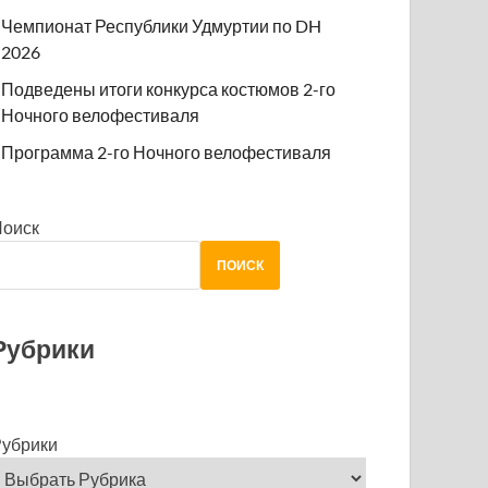
Чемпионат Республики Удмуртии по DH
2026
Подведены итоги конкурса костюмов 2-го
Ночного велофестиваля
Программа 2-го Ночного велофестиваля
Поиск
ПОИСК
Рубрики
убрики