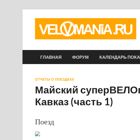
ГЛАВНАЯ
ФОРУМ
КАЛЕНДАРЬ ПОК
ОТЧЕТЫ О ПОЕЗДКАХ
Майский суперВЕЛОп
Кавказ (часть 1)
Поезд