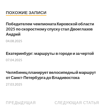
ПОХОЖИЕ ЗАПИСИ
Победителем чемпионата Кировской области
2025 по скоростному спуску стал Двоеглазов
Андрей
04.08.2025
Екатеринбург: маршруты в городе и за чертой
07.04.2025
Челябинец планирует велосипедный маршрут
от Санкт-Петербурга до Владивостока
27.03.2025
ПРЕДЫДУЩАЯ
СЛЕДУЮЩАЯ СТАТЬЯ