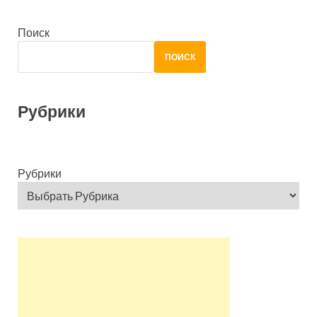
Поиск
ПОИСК
Рубрики
Рубрики