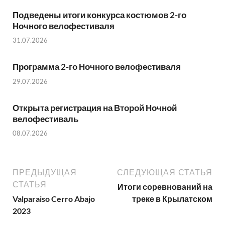
Подведены итоги конкурса костюмов 2-го
Ночного велофестиваля
31.07.2026
Программа 2-го Ночного велофестиваля
29.07.2026
Открыта регистрация на Второй Ночной
велофестиваль
08.07.2026
ПРЕДЫДУЩАЯ
СЛЕДУЮЩАЯ СТАТЬЯ
СТАТЬЯ
Итоги соревнований на
Valparaiso Cerro Abajo
треке в Крылатском
2023