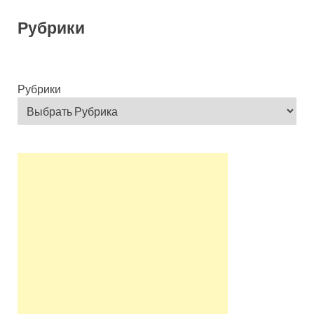
Рубрики
Рубрики