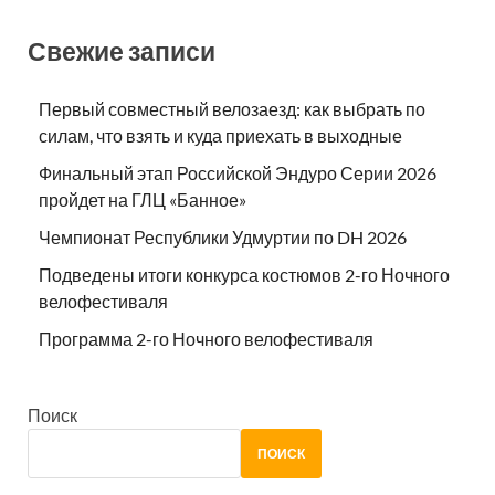
Свежие записи
Первый совместный велозаезд: как выбрать по
силам, что взять и куда приехать в выходные
Финальный этап Российской Эндуро Серии 2026
пройдет на ГЛЦ «Банное»
Чемпионат Республики Удмуртии по DH 2026
Подведены итоги конкурса костюмов 2-го Ночного
велофестиваля
Программа 2-го Ночного велофестиваля
Поиск
ПОИСК