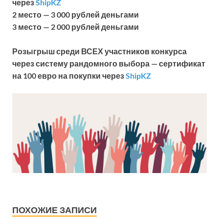
через
ShipKZ
2 место — 3 000 рублей деньгами
3 место — 2 000 рублей деньгами
Розыгрыш среди ВСЕХ участников конкурса
через систему рандомного выбора — сертификат
на 100 евро на покупки через
ShipKZ
ПОХОЖИЕ ЗАПИСИ