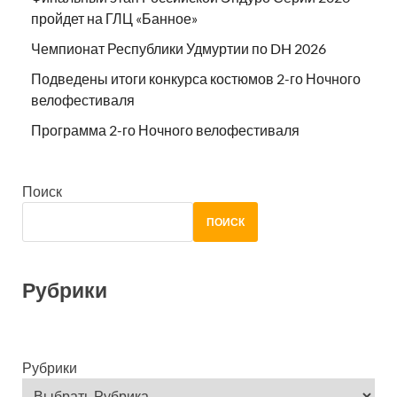
пройдет на ГЛЦ «Банное»
Чемпионат Республики Удмуртии по DH 2026
Подведены итоги конкурса костюмов 2-го Ночного
велофестиваля
Программа 2-го Ночного велофестиваля
Поиск
ПОИСК
Рубрики
Рубрики