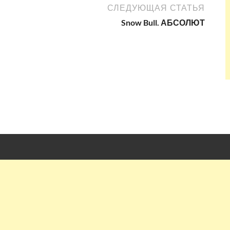
СЛЕДУЮЩАЯ СТАТЬЯ
Snow Bull. АБСОЛЮТ