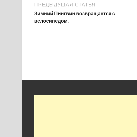
ПРЕДЫДУЩАЯ СТАТЬЯ
Зимний Пингвин возвращается с
велосипедом.