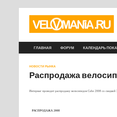
ГЛАВНАЯ
ФОРУМ
КАЛЕНДАРЬ ПОК
НОВОСТИ РЫНКА
Распродажа велосип
Интермаг проводит распродажу велосипедов Cube 2008 со скидкой
РАСПРОДАЖА 2008