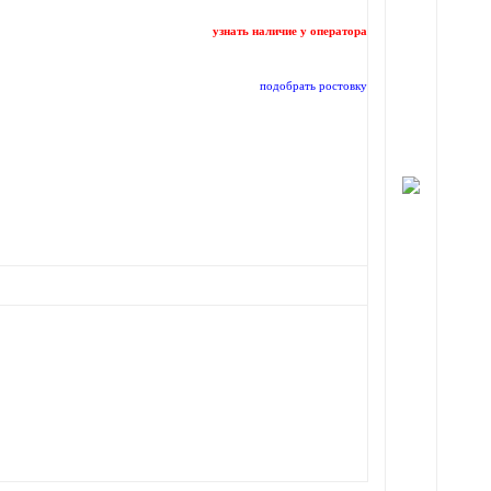
узнать наличие у оператора
подобрать ростовку