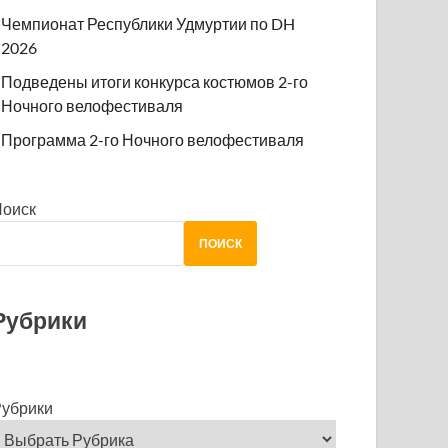
Чемпионат Республики Удмуртии по DH
2026
Подведены итоги конкурса костюмов 2-го
Ночного велофестиваля
Программа 2-го Ночного велофестиваля
Поиск
ПОИСК
Рубрики
убрики