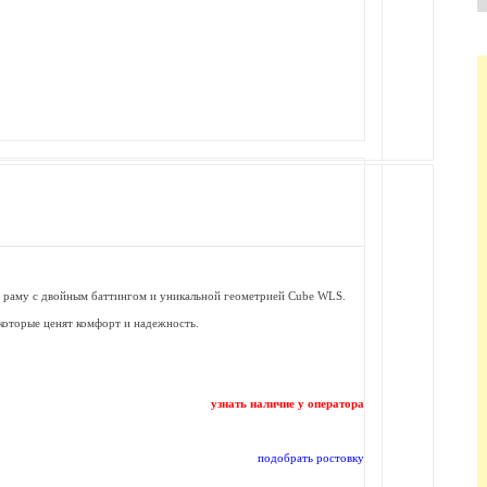
раму с двойным баттингом и уникальной геометрией Cube WLS.
которые ценят комфорт и надежность.
узнать наличие у оператора
подобрать ростовку