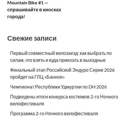
Mountain Bike #1 —
спрашивайте в киосках
города!
Свежие записи
Первый совместный велозаезд: как выбрать по
силам, что взять и куда приехать в выходные
Финальный этап Российской Эндуро Серии 2026
пройдет на ГЛЦ «Банное»
Чемпионат Республики Удмуртии по DH 2026
Подведены итоги конкурса костюмов 2-го Ночного
велофестиваля
Программа 2-го Ночного велофестиваля