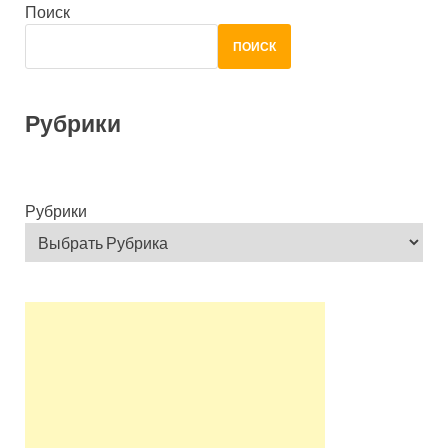
Поиск
ПОИСК
Рубрики
Рубрики