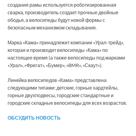
создания рамы используется роботизированная
сварка, производитель создает прочные двойные
ободья, а велосипеды будут новой формы с
безопасным механизмом складывания.
Марка «Кама» принадлежит компании «Урал-трейд»,
которая и производит велосипеды «Кама» по
настоящее время (а также велосипеды под марками
«Урал», «Фрегат», «Бумер», «BMR», «Скаут»).
Линейка велосипедов «Кама» представлена
следующими типами: детские, горные хардтейлы,
горные двухподвесы, городские стандартные и
городские складные велосипеды для всех возрастов.
ОБСУДИТЬ НОВОСТЬ