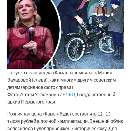
Покупка велосипеда «Кама» запомнилась Марии
Захаровой (слева), как и многим другим советским
детям (архивное фото справа)
Фото: Артем Устюжанин /
E1.RU
, Государственный
архив Пермского края
Розничная цена «Камы» будет составлять 12–13
тысяч рублей в полной комплектации. Внешний облик
велосипеда будет приближен к историческому. Для