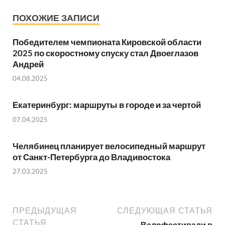
ПОХОЖИЕ ЗАПИСИ
Победителем чемпионата Кировской области
2025 по скоростному спуску стал Двоеглазов
Андрей
04.08.2025
Екатеринбург: маршруты в городе и за чертой
07.04.2025
Челябинец планирует велосипедный маршрут
от Санкт-Петербурга до Владивостока
27.03.2025
ПРЕДЫДУЩАЯ
СЛЕДУЮЩАЯ СТАТЬЯ
СТАТЬЯ
Велофестивали в