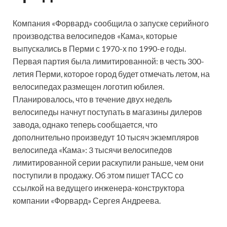
Компания «Форвард» сообщила о запуске серийного
производства велосипедов «Кама», которые
выпускались в Перми с 1970-х по 1990-е годы.
Первая партия была лимитированной: в честь 300-
летия Перми, которое город будет отмечать летом, на
велосипедах размещен логотип юбилея.
Планировалось, что в течение двух недель
велосипеды начнут поступать в магазины дилеров
завода, однако теперь сообщается, что
дополнительно произведут 10 тысяч экземпляров
велосипеда «Кама»: 3 тысячи велосипедов
лимитированной серии раскупили раньше, чем они
поступили в продажу. Об этом пишет ТАСС со
ссылкой на ведущего инженера-конструктора
компании «Форвард» Сергея Андреева.