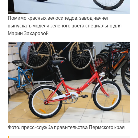
Помимо красных велосипедов, завод начнет
выпускать модели зеленого цвета специально для
Марии Захаровой
Фото: пресс-служба правительства Пермского края