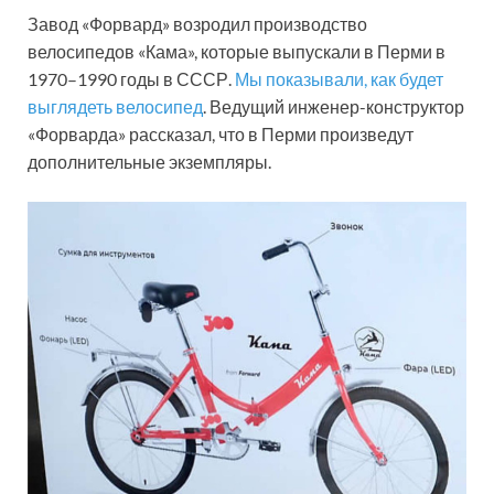
Завод «Форвард» возродил производство
велосипедов «Кама», которые выпускали в Перми в
1970–1990 годы в СССР.
Мы показывали, как будет
выглядеть велосипед
. Ведущий инженер-конструктор
«Форварда» рассказал, что в Перми произведут
дополнительные экземпляры.