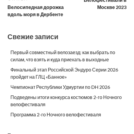
Велосипедная дорожка
Москве 2023
вдоль моря в Дербенте
Свежие записи
Первый совместный велозаезд: как выбрать по
силам, что взять и куда приехать в выходные
Финальный этап Российской Эндуро Серии 2026
пройдет на ГЛЦ «Банное»
Чемпионат Республики Удмуртии по DH 2026
Подведены итоги конкурса костюмов 2-го Ночного
велофестиваля
Программа 2-го Ночного велофестиваля