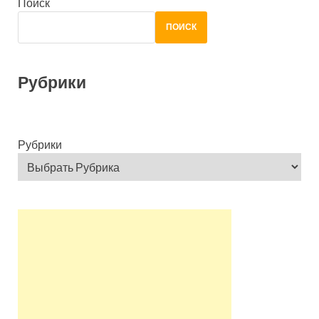
Поиск
ПОИСК
Рубрики
Рубрики