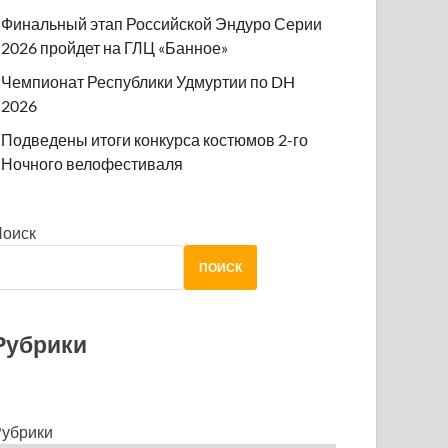
Финальный этап Российской Эндуро Серии
2026 пройдет на ГЛЦ «Банное»
Чемпионат Республики Удмуртии по DH
2026
Подведены итоги конкурса костюмов 2-го
Ночного велофестиваля
Поиск
ПОИСК
Рубрики
убрики