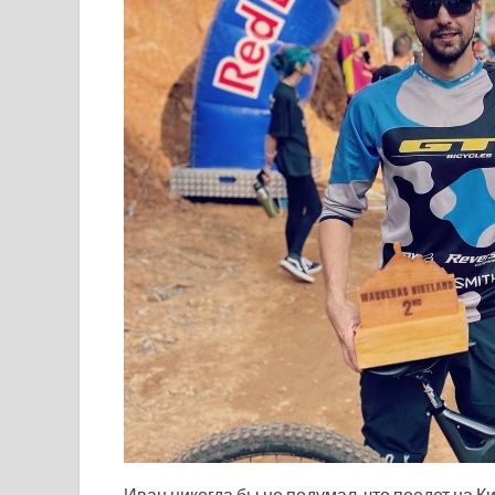
Иван никогда бы не подумал, что поедет на Ки