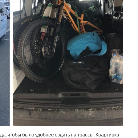
а, чтобы было удобнее ездить на трассы. Квартирка