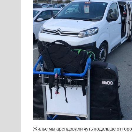
Жилье мы арендовали чуть подальше от город