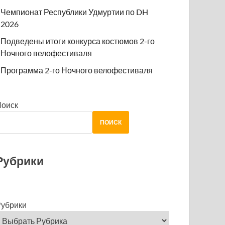
Чемпионат Республики Удмуртии по DH
2026
Подведены итоги конкурса костюмов 2-го
Ночного велофестиваля
Программа 2-го Ночного велофестиваля
Поиск
ПОИСК
Рубрики
убрики