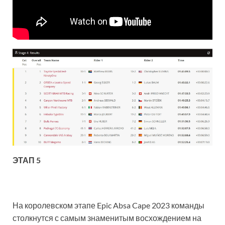
ЭТАП 5
На королевском этапе Epic Absa Cape 2023 команды
столкнутся с самым знаменитым восхождением на