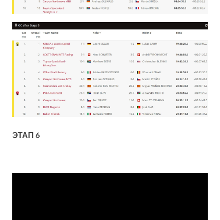
ЭТАП 6