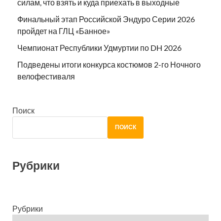
силам, что взять и куда приехать в выходные
Финальный этап Российской Эндуро Серии 2026
пройдет на ГЛЦ «Банное»
Чемпионат Республики Удмуртии по DH 2026
Подведены итоги конкурса костюмов 2-го Ночного
велофестиваля
Поиск
ПОИСК
Рубрики
Рубрики