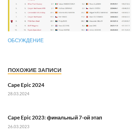
ОБСУЖДЕНИЕ
ПОХОЖИЕ ЗАПИСИ
Cape Epic 2024
28.03.2024
Cape Epic 2023: финальный 7-ой этап
26.03.2023