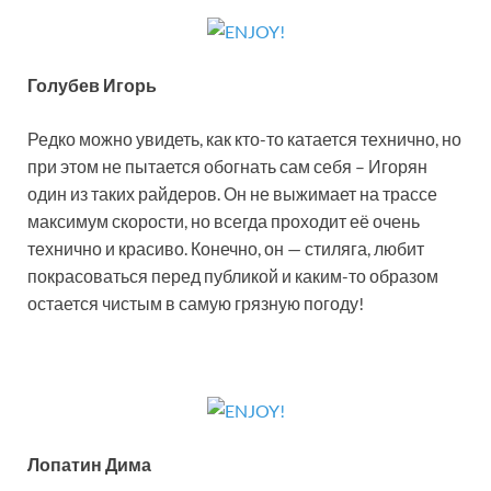
Голубев Игорь
Редко можно увидеть, как кто-то катается технично, но
при этом не пытается обогнать сам себя – Игорян
один из таких райдеров. Он не выжимает на трассе
максимум скорости, но всегда проходит её очень
технично и красиво. Конечно, он — стиляга, любит
покрасоваться перед публикой и каким-то образом
остается чистым в самую грязную погоду!
Лопатин Дима