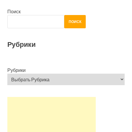
Поиск
ПОИСК
Рубрики
Рубрики