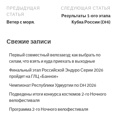
ПРЕДЫДУЩАЯ
СЛЕДУЮЩАЯ СТАТЬЯ
СТАТЬЯ
Результаты 1-ого этапа
Ветер с моря.
Кубка России (DHi)
Свежие записи
Первый совместный велозаезд: как выбрать по
силам, что взять и куда приехать в выходные
Финальный этап Российской Эндуро Серии 2026
пройдет на ГЛЦ «Банное»
Чемпионат Республики Удмуртии по DH 2026
Подведены итоги конкурса костюмов 2-го Ночного
велофестиваля
Программа 2-го Ночного велофестиваля