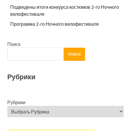
Подведены итоги конкурса костюмов 2-го Ночного
велофестиваля
Программа 2-го Ночного велофестиваля
Поиск
ПОИСК
Рубрики
Рубрики