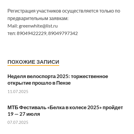
Регистрация участников осуществляется только по
предварительным заявкам:
Mail: greenwhite@list.ru
тел: 89049422229, 89049797342
ПОХОЖИЕ ЗАПИСИ
Неделя велоспорта 2025: торжественное
открытие прошло в Пензе
11.07.2025
МТБ Фестиваль «Белка в колесе 2025» пройдет
19 — 27 июля
07.07.2025