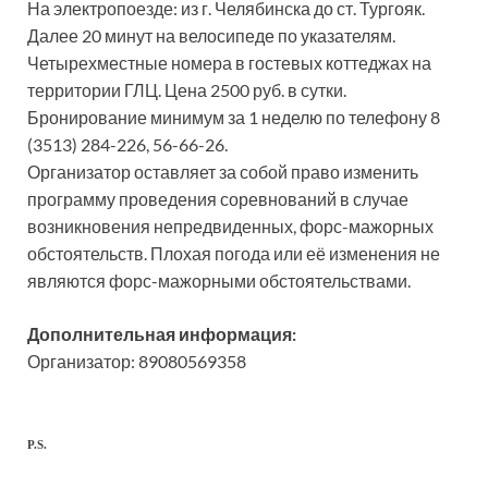
На электропоезде: из г. Челябинска до ст. Тургояк.
Далее 20 минут на велосипеде по указателям.
Четырехместные номера в гостевых коттеджах на
территории ГЛЦ. Цена 2500 руб. в сутки.
Бронирование минимум за 1 неделю по телефону 8
(3513) 284-226, 56-66-26.
Организатор оставляет за собой право изменить
программу проведения соревнований в случае
возникновения непредвиденных, форс-мажорных
обстоятельств. Плохая погода или её изменения не
являются форс-мажорными обстоятельствами.
Дополнительная информация:
Организатор: 89080569358
P.S.