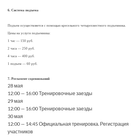
6. Система подъема
Подъем осуществляется с помощью кресельного четырехместного подъемника.
Цены на услуги подъемника:
1 час — 150 руб.
2 часа — 250 руб.
4 часа — 400 руб.
1 подъем — 60 руб.
7. Регламент соревнований
28 мая
12:00 — 16:00 Тренировочные заезды
29 мая
12:00 — 16:00 Тренировочные заезды
30 мая
12:00 — 14:45 Официальная тренировка. Регистрация
участников