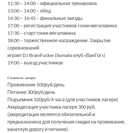
11:30 – 14:00 – официальная тренировка
13:00 – 14:00 – обед
14:30 – 16:45 – финальные заезды
17:00 – регистрация участников гонки мегалавина
17:30 – старт гонки мегалавина
18:00 – торжественное награждение. Закрытие
соревнований
играет DJ BrainFucker (Somalia клуб «ВанГог»)
19:00 – выезд участников
Стоимость лагеря:
Проживание 500руб/день
Питание 300руб/день
Подъемник 320руб/4 часа (для участников лагеря)
Аккредитация участника лагеря 300 руб.
(аккредитация является обязательной и
предназначена для получения скидки на проживание,
канатную дорогу и питание)