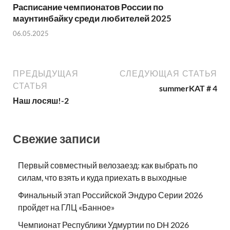
Расписание чемпионатов России по
маунтинбайку среди любителей 2025
06.05.2025
ПРЕДЫДУЩАЯ
СЛЕДУЮЩАЯ СТАТЬЯ
СТАТЬЯ
summerKAT # 4
Наш лосяш!-2
Свежие записи
Первый совместный велозаезд: как выбрать по
силам, что взять и куда приехать в выходные
Финальный этап Российской Эндуро Серии 2026
пройдет на ГЛЦ «Банное»
Чемпионат Республики Удмуртии по DH 2026