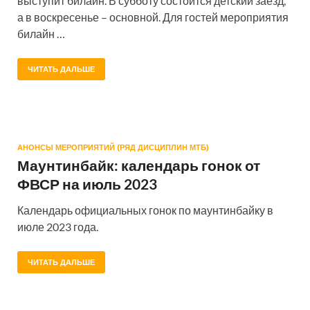
выступит билайн. В субботу состоится детский заезд,
а в воскресенье – основной. Для гостей мероприятия
билайн …
ЧИТАТЬ ДАЛЬШЕ
АНОНСЫ МЕРОПРИЯТИЙ (РЯД ДИСЦИПЛИН МТБ)
Маунтинбайк: календарь гонок от
ФВСР на июль 2023
Календарь официальных гонок по маунтинбайку в
июле 2023 года.
ЧИТАТЬ ДАЛЬШЕ