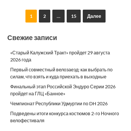
1
2
…
15
Далее
Свежие записи
«Старый Калужский Тракт» пройдет 29 августа
2026 года
Первый совместный велозаезд: как выбрать по
силам, что взять и куда приехать в выходные
Финальный этап Российской Эндуро Серии 2026
пройдет на ГЛЦ «Банное»
Чемпионат Республики Удмуртии по DH 2026
Подведены итоги конкурса костюмов 2-го Ночного
велофестиваля