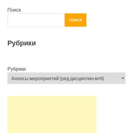
Поиск
ПОИСК
Рубрики
Рубрики