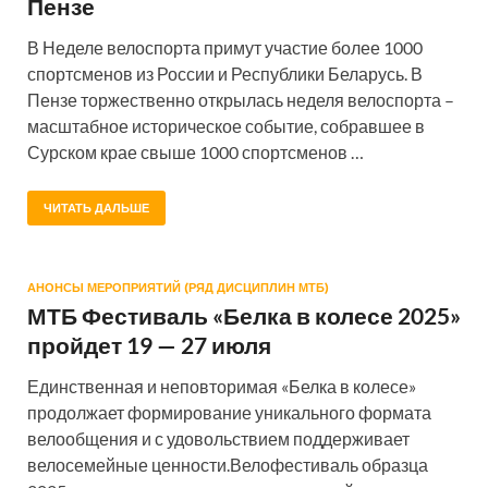
Пензе
В Неделе велоспорта примут участие более 1000
спортсменов из России и Республики Беларусь. В
Пензе торжественно открылась неделя велоспорта –
масштабное историческое событие, собравшее в
Сурском крае свыше 1000 спортсменов …
ЧИТАТЬ ДАЛЬШЕ
АНОНСЫ МЕРОПРИЯТИЙ (РЯД ДИСЦИПЛИН МТБ)
МТБ Фестиваль «Белка в колесе 2025»
пройдет 19 — 27 июля
Единственная и неповторимая «Белка в колесе»
продолжает формирование уникального формата
велообщения и с удовольствием поддерживает
велосемейные ценности.Велофестиваль образца