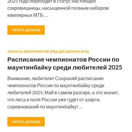
2025 года переходит в статус настоящей
сокровищницы, насыщенной полным набором
ювелирных МТБ …
ЧИТАТЬ ДАЛЬШЕ
АНОНСЫ МЕРОПРИЯТИЙ (РЯД ДИСЦИПЛИН МТБ)
Расписание чемпионатов России по
маунтинбайку среди любителей 2025
Внимание, любители! Сохраняй расписание
чемпионатов России по маунтинбайку среди
любителей 2025. Май в самом разгаре, а это значит,
что леса и поля России уже гудят от азарта
соревнований по маунтинбайку! …
ЧИТАТЬ ДАЛЬШЕ