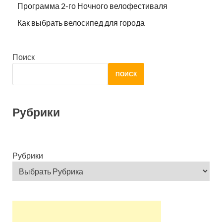
Программа 2-го Ночного велофестиваля
Как выбрать велосипед для города
Поиск
ПОИСК
Рубрики
Рубрики