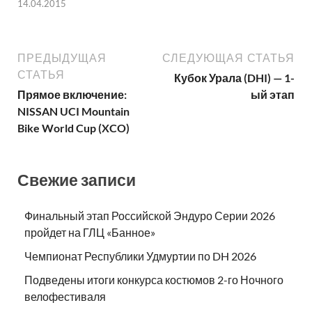
14.04.2015
ПРЕДЫДУЩАЯ
СЛЕДУЮЩАЯ СТАТЬЯ
СТАТЬЯ
Кубок Урала (DHI) — 1-
Прямое включение:
ый этап
NISSAN UCI Mountain
Bike World Cup (XCO)
Свежие записи
Финальный этап Российской Эндуро Серии 2026
пройдет на ГЛЦ «Банное»
Чемпионат Республики Удмуртии по DH 2026
Подведены итоги конкурса костюмов 2-го Ночного
велофестиваля