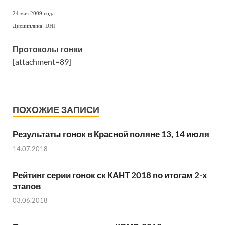
24 мая 2009 года
Дисциплина: DHI
Протоколы гонки
[attachment=89]
ПОХОЖИЕ ЗАПИСИ
Результаты гонок в Красной поляне 13, 14 июля
14.07.2018
Рейтинг серии гонок ск КАНТ 2018 по итогам 2-х
этапов
03.06.2018