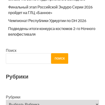
Финальный этап Российской Эндуро Серии 2026
пройдет на ГЛЦ «Банное»
Чемпионат Республики Удмуртии по DH 2026
Подведены итоги конкурса костюмов 2-го Ночного
велофестиваля
Поиск
ПОИСК
Рубрики
Рубрики