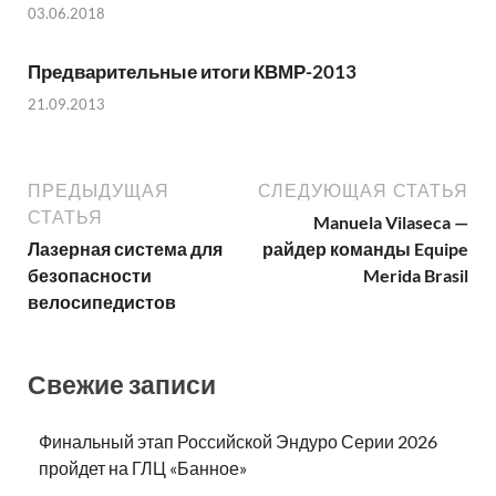
03.06.2018
Предварительные итоги КВМР-2013
21.09.2013
ПРЕДЫДУЩАЯ
СЛЕДУЮЩАЯ СТАТЬЯ
СТАТЬЯ
Manuela Vilaseca —
Лазерная система для
райдер команды Equipe
безопасности
Merida Brasil
велосипедистов
Свежие записи
Финальный этап Российской Эндуро Серии 2026
пройдет на ГЛЦ «Банное»