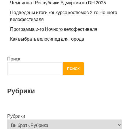
Чемпионат Республики Удмуртии по DH 2026
Подведены итоги конкурса костюмов 2-го Ночного
велофестиваля
Программа 2-го Ночного велофестиваля
Как выбрать велосипед для города
Поиск
ПОИСК
Рубрики
Рубрики