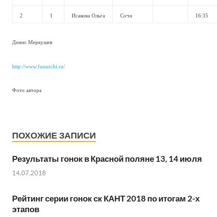
2
1
Исакова Ольга
Сочи
16:35
Денис Меркушев
http://www.funsochi.ru/
Фото автора
ПОХОЖИЕ ЗАПИСИ
Результаты гонок в Красной поляне 13, 14 июля
14.07.2018
Рейтинг серии гонок ск КАНТ 2018 по итогам 2-х
этапов