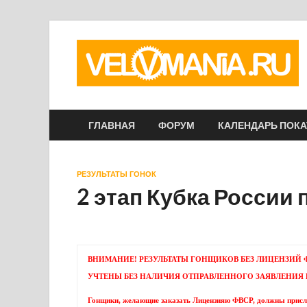
ГЛАВНАЯ
ФОРУМ
КАЛЕНДАРЬ ПОК
РЕЗУЛЬТАТЫ ГОНОК
2 этап Кубка России
ВНИМАНИЕ! РЕЗУЛЬТАТЫ ГОНЩИКОВ БЕЗ ЛИЦЕНЗИЙ ФВ
УЧТЕНЫ БЕЗ НАЛИЧИЯ ОТПРАВЛЕННОГО ЗАЯВЛЕНИЯ
Гонщики, желающие заказать Лицензияю ФВСР, должны присл