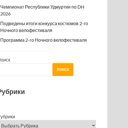
Чемпионат Республики Удмуртии по DH
2026
Подведены итоги конкурса костюмов 2-го
Ночного велофестиваля
Программа 2-го Ночного велофестиваля
Поиск
ПОИСК
Рубрики
убрики